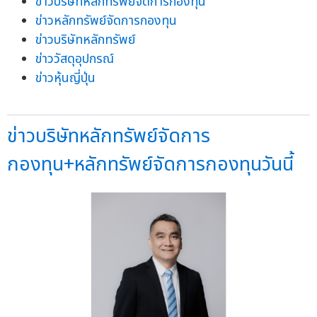
ข่าวบริษัทหลักทรัพย์จัดการกองทุน
ข่าวหลักทรัพย์จัดการกองทุน
ข่าวบริษัทหลักทรัพย์
ข่าววัสดุอุปกรณ์
ข่าวหุ้นญี่ปุ่น
ข่าวบริษัทหลักทรัพย์จัดการ
กองทุน+หลักทรัพย์จัดการกองทุนวันนี้