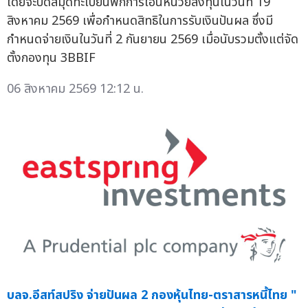
โดยจะปิดสมุดทะเบียนพักการโอนหน่วยลงทุนในวันที่ 19
สิงหาคม 2569 เพื่อกำหนดสิทธิในการรับเงินปันผล ซึ่งมี
กำหนดจ่ายเงินในวันที่ 2 กันยายน 2569 เมื่อนับรวมตั้งแต่จัด
ตั้งกองทุน 3BBIF
06 สิงหาคม 2569 12:12 น.
บลจ.อีสท์สปริง จ่ายปันผล 2 กองหุ้นไทย-ตราสารหนี้ไทย "