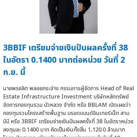
3BBIF เตรียมจ่ายเงินปันผลครั้งที่ 38
ในอัตรา 0.1400 บาทต่อหน่วย วันที่ 2
ก.ย. นี้
นายพรชลิต พลอยกระจ่าง กรรมการผู้จัดการ Head of Real
Estate Infrastructure Investment บริษัทหลักทรัพย์
จัดการกองทุนรวม บัวหลวง จำกัด หรือ BBLAM เปิดเผยว่า
กองทุนรวมโครงสร้างพื้นฐาน บรอดแบนด์อินเทอร์เน็ต สาม
บีบี หรือ 3BBIF เตรียมจ่ายเงินปันผลครั้งที่ 38 ในอัตราหน่วย
ลงทุนละ 0.1400 บาท คิดเป็นเงินทั้งสิ้น 1,120.0 ล้านบาท