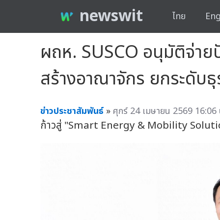
newswit
ไทย
Eng
ผถห. SUSCO อนุมัติจ่ายปัน
สร้างอาณาจักร ยกระดับธ
ข่าวประชาสัมพันธ์
»
ศุกร์ 24 เมษายน 2569 16:06 
ก้าวสู่ "Smart Energy & Mobility Soluti