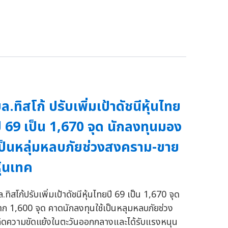
ล.ทิสโก้ ปรับเพิ่มเป้าดัชนีหุ้นไทย
ี 69 เป็น 1,670 จุด นักลงทุนมอง
ป็นหลุ่มหลบภัยช่วงสงคราม-ขาย
ุ้นเทค
.ทิสโก้ปรับเพิ่มเป้าดัชนีหุ้นไทยปี 69 เป็น 1,670 จุด
าก 1,600 จุด คาดนักลงทุนใช้เป็นหลุมหลบภัยช่วง
กิดความขัดแย้งในตะวันออกกลางและได้รับแรงหนุน