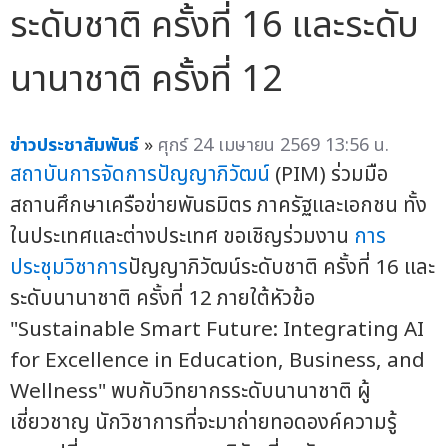
ระดับชาติ ครั้งที่ 16 และระดับ
นานาชาติ ครั้งที่ 12
ข่าวประชาสัมพันธ์
»
ศุกร์ 24 เมษายน 2569 13:56 น.
สถาบันการจัดการปัญญาภิวัฒน์
(PIM) ร่วมมือ
สถานศึกษาเครือข่ายพันธมิตร ภาครัฐและเอกชน ทั้ง
ในประเทศและต่างประเทศ ขอเชิญร่วมงาน
การ
ประชุมวิชาการ
ปัญญาภิวัฒน์ระดับชาติ ครั้งที่ 16 และ
ระดับนานาชาติ ครั้งที่ 12 ภายใต้หัวข้อ
"Sustainable Smart Future: Integrating AI
for Excellence in Education, Business, and
Wellness" พบกับวิทยากรระดับนานาชาติ ผู้
เชี่ยวชาญ นักวิชาการที่จะมาถ่ายทอดองค์ความรู้