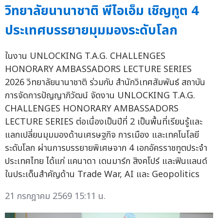
วิทยาลัยนานาชาติ พีไอเอ็ม เชิญทูต 4
ประเทศบรรยายมุมมองระดับโลก
ในงาน UNLOCKING T.A.G. CHALLENGES
HONORARY AMBASSADORS LECTURE SERIES
2026 วิทยาลัยนานาชาติ ร่วมกับ สำนักวิเทศสัมพันธ์ สถาบัน
การจัดการปัญญาภิวัฒน์ จัดงาน UNLOCKING T.A.G.
CHALLENGES HONORARY AMBASSADORS
LECTURE SERIES ต่อเนื่องเป็นปีที่ 2 เป็นพื้นที่เรียนรู้และ
แลกเปลี่ยนมุมมองด้านเศรษฐกิจ การเมือง และเทคโนโลยี
ระดับโลก ผ่านการบรรยายพิเศษจาก 4 เอกอัครราชทูตประจำ
ประเทศไทย ได้แก่ แคนาดา เดนมาร์ก สิงคโปร์ และฟินแลนด์
ในประเด็นสำคัญด้าน Trade War, AI และ Geopolitics
21 กรกฎาคม 2569 15:11 น.