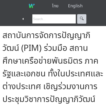
ไทย
English
◐
🔍︎
สถาบันการจัดการปัญญาภิ
วัฒน์ (PIM) ร่วมมือ สถาน
ศึกษาเครือข่ายพันธมิตร ภาค
รัฐและเอกชน ทั้งในประเทศและ
ต่างประเทศ เชิญร่วมงานการ
ประชุมวิชาการปัญญาภิวัฒน์