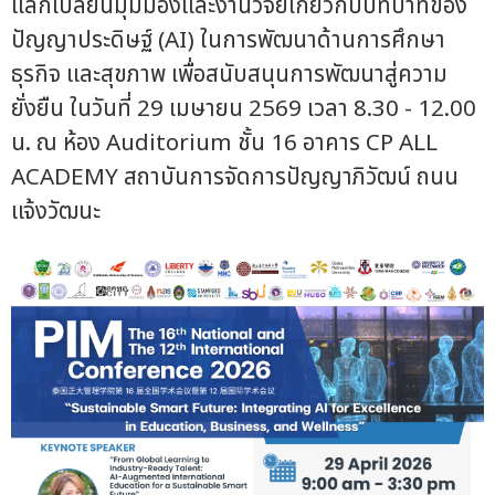
แลกเปลี่ยนมุมมองและงานวิจัยเกี่ยวกับบทบาทของ
ปัญญาประดิษฐ์ (AI) ในการพัฒนาด้านการศึกษา
ธุรกิจ และสุขภาพ เพื่อสนับสนุนการพัฒนาสู่ความ
ยั่งยืน ในวันที่ 29 เมษายน 2569 เวลา 8.30 - 12.00
น. ณ ห้อง Auditorium ชั้น 16 อาคาร CP ALL
ACADEMY สถาบันการจัดการปัญญาภิวัฒน์ ถนน
แจ้งวัฒนะ