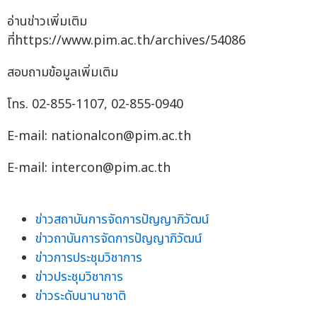
อ่านข่าวเพิ่มเติม
ที่https://www.pim.ac.th/archives/54086
สอบถามข้อมูลเพิ่มเติม
โทร. 02-855-1107, 02-855-0940
E-mail:
nationalcon@pim.ac.th
E-mail:
intercon@pim.ac.th
ข่าวสถาบันการจัดการปัญญาภิวัฒน์
ข่าวถาบันการจัดการปัญญาภิวัฒน์
ข่าวการประชุมวิชาการ
ข่าวประชุมวิชาการ
ข่าวระดับนานาชาติ