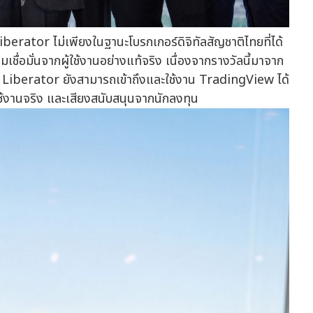
berator ไม่เพียงในฐานะโบรกเกอร์ดิจิทัลสัญชาติไทยที่ได้
ชื่อมั่นจากผู้ใช้งานอย่างแท้จริง เนื่องจากรางวัลนี้มาจาก
ัน Liberator ยังสามารถเข้าถึงและใช้งาน TradingView ได้
ช้งานจริง และเสียงสนับสนุนจากนักลงทุน