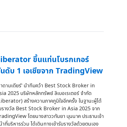
iberator ขึ้นแท่นโบรกเกอร์
ันดับ 1 เอเชียจาก TradingView
มาดามเดียร์' นำทีมคว้า Best Stock Broker in
sia 2025 บริษัทหลักทรัพย์ ลิเบอเรเตอร์ จำกัด
Liberator) สร้างความภาคภูมิใจอีกครั้ง ในฐานะผู้ได้
ับรางวัล Best Stock Broker in Asia 2025 จาก
radingView โดยนางสาววทันยา บุนนาค ประธานเจ้า
น้าที่บริหารร่วม ได้เดินทางเข้ารับรางวัลด้วยตนเอง