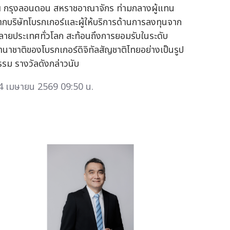
 กรุงลอนดอน สหราชอาณาจักร ท่ามกลางผู้แทน
ากบริษัทโบรกเกอร์และผู้ให้บริการด้านการลงทุนจาก
ลายประเทศทั่วโลก สะท้อนถึงการยอมรับในระดับ
านาชาติของโบรกเกอร์ดิจิทัลสัญชาติไทยอย่างเป็นรูป
รรม รางวัลดังกล่าวนับ
4 เมษายน 2569 09:50 น.