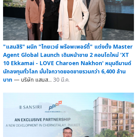
"แสนสิริ" ผนึก "ไทยเวย์ พร็อพเพอร์ตี้" แต่งตั้ง Master
Agent Global Launch เดินหน้าขาย 2 คอนโดใหม่ 'XT
10 Ekkamai - LOVE Charoen Nakhon' หนุนดีมานด์
นักลงทุนทั่วโลก มั่นใจกวาดยอดขายรวมกว่า 6,400 ล้าน
บาท
— บริษัท แสนส...
30 มี.ค.