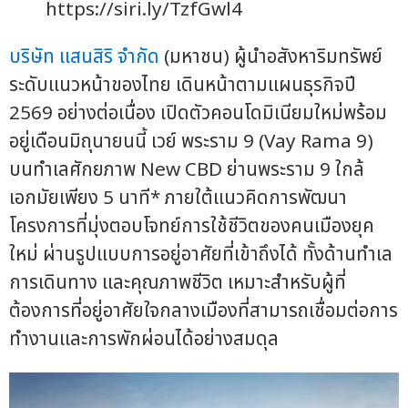
https://siri.ly/TzfGwl4
บริษัท แสนสิริ จำกัด
(มหาชน) ผู้นำอสังหาริมทรัพย์
ระดับแนวหน้าของไทย เดินหน้าตามแผนธุรกิจปี
2569 อย่างต่อเนื่อง เปิดตัวคอนโดมิเนียมใหม่พร้อม
อยู่เดือนมิถุนายนนี้ เวย์ พระราม 9 (Vay Rama 9)
บนทำเลศักยภาพ New CBD ย่านพระราม 9 ใกล้
เอกมัยเพียง 5 นาที* ภายใต้แนวคิดการพัฒนา
โครงการที่มุ่งตอบโจทย์การใช้ชีวิตของคนเมืองยุค
ใหม่ ผ่านรูปแบบการอยู่อาศัยที่เข้าถึงได้ ทั้งด้านทำเล
การเดินทาง และคุณภาพชีวิต เหมาะสำหรับผู้ที่
ต้องการที่อยู่อาศัยใจกลางเมืองที่สามารถเชื่อมต่อการ
ทำงานและการพักผ่อนได้อย่างสมดุล