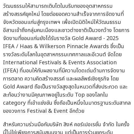
วัฒนธรรมให้สามารถเติบโตในบริบทของอุตสาหกรรม
สร้างสรรค์ยุคใหม่ โดยต่อยอดความสำเร็จจากการจัดงานที่
จังหวัดขอนแก่นสู่กรุงเทพฯ เพื่อเปิดมิติใหม่ให้วัฒนธรรม
อีสานเข้าถึงกลุ่มคนเมืองและชาวต่างชาติเป็นวงกว้าง โดยการ
จัดงานที่ขอนแก่นยังได้รับรางวัล Gold Award - 2025
IFEA / Haas & Wilkerson Pinnacle Awards ซึ่งเป็น
รางวัลระดับโลกในอุตสาหกรรมเทศกาลและอีเวนต์ จัดโดย
International Festivals & Events Association
(IFEA) ที่มอบให้กับผลงานที่มีความโดดเด่นด้านการจัดงาน
การตลาด ความคิดสร้างสรรค์ และผลลัพธ์เชิงธุรกิจ โดย
Gold Award ถือเป็นรางวัลสูงสุดในหมวดที่ส่งประกวด และ
สะท้อนว่างานมีคุณภาพอยู่ในระดับ Top ของโลกใน
category ที่เข้าแข่งขัน ซึ่งถือเป็นหนึ่งในมาตรฐานระดับสากล
ของวงการ Festival & Event อีกด้วย
สำหรับความร่วมมือกับบริษัท สิงห์ คอร์เปอเรชั่น จำกัด ในครั้ง
นี้ไม่ใช่เพียงการสนับสนุนงาน แต่เป็นการร่วมยกระดับ