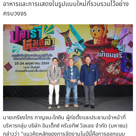
อาหารและการแสดงในรูปแบบใหม่ที่รวบรวมไว้อย่าง
ครบวงจร
นายเกรียงไกร กาญจนะโภคิน ผู้ก่อตั้งและประธานเจ้าหน้าที่
บริหารกลุ่ม บริษัท อินเด็กซ์ ครีเอทีฟ วิลเลจ จำกัด (มหาชน)
กล่าวว่า "แนวคิดหลักของการจัดงานในปีนี้คือการออกแบบ