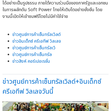
ได้อย่างเป็นรูปธรรม ภายใต้ความร่วมมือของภาครัฐและเอกชน
ในการผลักดัน Soft Power ไทยให้เติบโตอย่างยั่งยืน โดย
งานนี้เปิดให้เข้าชมฟรีโดยไม่มีค่าใช้จ่าย
ข่าวศูนย์การค้าเซ็นทรัลเวิลด์
ข่าวอินเด็กซ์ ครีเอทีฟ วิลเลจ
ข่าวศูนย์การค้าเซ็นทรัลเวิ
ข่าวศูนย์การค้าเซ็นทรัล
ข่าวสิงห์ คอร์เปอเรชั่น
ข่าวศูนย์การค้าเซ็นทรัลเวิลด์+อินเด็กซ์
ครีเอทีฟ วิลเลจวันนี้