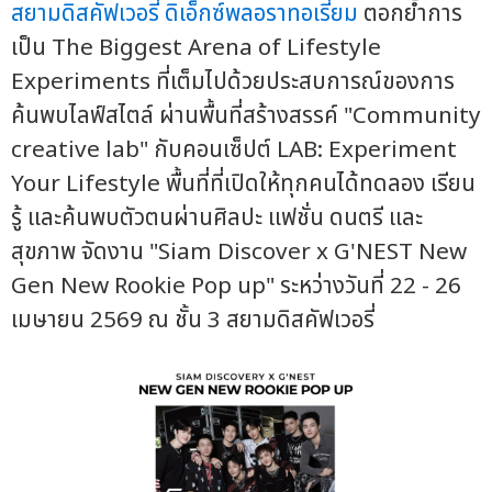
สยามดิสคัฟเวอรี่
ดิเอ็กซ์พลอราทอเรี่ยม
ตอกย้ำการ
เป็น The Biggest Arena of Lifestyle
Experiments ที่เต็มไปด้วยประสบการณ์ของการ
ค้นพบไลฟ์สไตล์ ผ่านพื้นที่สร้างสรรค์ "Community
creative lab" กับคอนเซ็ปต์ LAB: Experiment
Your Lifestyle พื้นที่ที่เปิดให้ทุกคนได้ทดลอง เรียน
รู้ และค้นพบตัวตนผ่านศิลปะ แฟชั่น ดนตรี และ
สุขภาพ จัดงาน "Siam Discover x G'NEST New
Gen New Rookie Pop up" ระหว่างวันที่ 22 - 26
เมษายน 2569 ณ ชั้น 3 สยามดิสคัฟเวอรี่