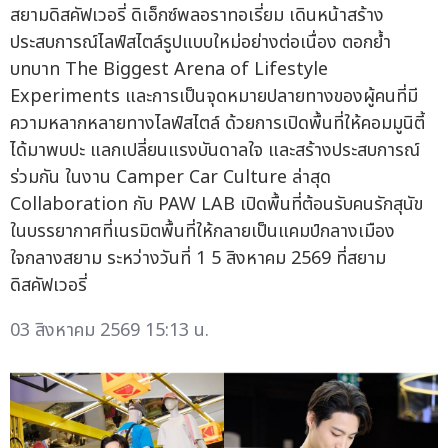
สยามดิสคัฟเวอรี่ ดิเอ็กซ์พลอราทอเรี่ยม เดินหน้าสร้าง
ประสบการณ์ไลฟ์สไตล์รูปแบบใหม่อย่างต่อเนื่อง ตอกย้ำ
บทบาท The Biggest Arena of Lifestyle
Experiments และการเป็นจุดหมายปลายทางของผู้คนที่มี
ความหลากหลายทางไลฟ์สไตล์ ด้วยการเปิดพื้นที่ให้คอมมูนิตี้
ได้มาพบปะ แลกเปลี่ยนแรงบันดาลใจ และสร้างประสบการณ์
ร่วมกัน ในงาน Camper Car Culture ล่าสุด
Collaboration กับ PAW LAB เปิดพื้นที่ต้อนรับคนรักสุนัข
ในบรรยากาศที่เนรมิตพื้นที่ให้กลายเป็นแคมป์กลางเมือง
ใจกลางสยาม ระหว่างวันที่ 1 5 สิงหาคม 2569 ที่สยาม
ดิสคัฟเวอรี่
03 สิงหาคม 2569 15:13 น.