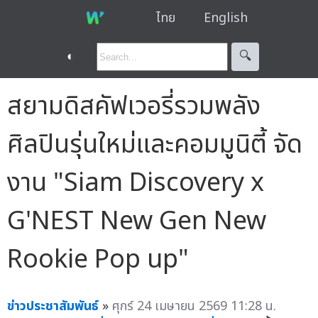
ไทย
English
◐
🔍︎
สยามดิสคัฟเวอรี่รวมพลัง
ศิลปินรุ่นใหม่และคอมมูนิตี้ จัด
งาน "Siam Discovery x
G'NEST New Gen New
Rookie Pop up"
ข่าวประชาสัมพันธ์
»
ศุกร์ 24 เมษายน 2569 11:28 น.