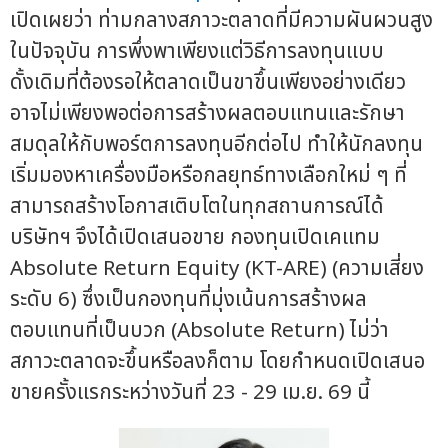
เปิดเผยว่า ท่ามกลางสภาวะตลาดที่มีความผันผวนสูง
ในปัจจุบัน การพึ่งพาเพียงแต่วิธีการลงทุนแบบ
ดั้งเดิมที่ต้องรอให้ตลาดเป็นขาขึ้นเพียงอย่างเดียว
อาจไม่เพียงพอต่อการสร้างผลตอบแทนและรักษา
สมดุลให้กับพอร์ตการลงทุนอีกต่อไป ทำให้นักลงทุน
เริ่มมองหาเครื่องมือหรือกลยุทธ์ทางเลือกใหม่ ๆ ที่
สามารถสร้างโอกาสเติบโตในทุกสถานการณ์ได้
บริษัทฯ จึงได้เปิดเสนอขาย กองทุนเปิดเคแทม
Absolute Return Equity (KT-ARE) (ความเสี่ยง
ระดับ 6) ซึ่งเป็นกองทุนที่มุ่งเน้นการสร้างผล
ตอบแทนที่เป็นบวก (Absolute Return) ไม่ว่า
สภาวะตลาดจะขึ้นหรือลงก็ตาม โดยกำหนดเปิดเสนอ
ขายครั้งแรกระหว่างวันที่ 23 - 29 เม.ย. 69 นี้