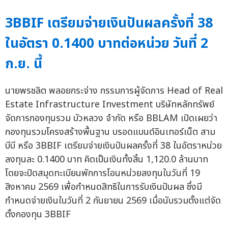
3BBIF เตรียมจ่ายเงินปันผลครั้งที่ 38
ในอัตรา 0.1400 บาทต่อหน่วย วันที่ 2
ก.ย. นี้
นายพรชลิต พลอยกระจ่าง กรรมการผู้จัดการ Head of Real
Estate Infrastructure Investment บริษัทหลักทรัพย์
จัดการกองทุนรวม บัวหลวง จำกัด หรือ BBLAM เปิดเผยว่า
กองทุนรวมโครงสร้างพื้นฐาน บรอดแบนด์อินเทอร์เน็ต สาม
บีบี หรือ 3BBIF เตรียมจ่ายเงินปันผลครั้งที่ 38 ในอัตราหน่วย
ลงทุนละ 0.1400 บาท คิดเป็นเงินทั้งสิ้น 1,120.0 ล้านบาท
โดยจะปิดสมุดทะเบียนพักการโอนหน่วยลงทุนในวันที่ 19
สิงหาคม 2569 เพื่อกำหนดสิทธิในการรับเงินปันผล ซึ่งมี
กำหนดจ่ายเงินในวันที่ 2 กันยายน 2569 เมื่อนับรวมตั้งแต่จัด
ตั้งกองทุน 3BBIF