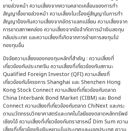
ขายล่วงหน้า ความเสี่ยงจากความคลาดเคลื่อนของการทำ
สัญญาซื้อขายล่วงหน้า ความเสี่ยงในเรื่องคู่สัญญาในการทำ
สัญญาป้องกันความเสี่ยงจากอัตราแลกเปลี่ยน ความเสี่ยงจาก
การขาดสภาพคล่อง ความเสี่ยงจากข้อจำกัดการนำเงินลงทุน
กลับประเทศ และความเสี่ยงที่เกิดจากการย้ายการลงทุนไป
กองทุนอื่น
ปัจจัยความเสี่ยงของกองทุนหลักที่สำคัญ : ความเสี่ยงที่
เกี่ยวข้องกับประเทศจีน ความเสี่ยงที่เกี่ยวข้องกับสถานะ
Qualified Foreign Investor (QFI) ความเสี่ยงที่
เกี่ยวข้องกับโครงการ Shanghai และ Shenzhen Hong
Kong Stock Connect ความเสียงที่เกี่ยวข้องกับตลาด
China Interbank Bond Market (CIBM) และ Bond
Connect ความเสียงที่เกี่ยวข้องกับตลาด ChiNext และกระ
ดานนวัตกรรบวิทยาศาสตร์และเทคโนโลยีของตลาดหลักทรัพย์
เชียงไอ้ ความเสี่ยงที่เกี่ยวข้องกับตราสารหนี้ Dim Sum ความ
เสี่ยงที่เกี่ยวข้องกับเงินหยวนในประเทศและนอกประเทศ ความ