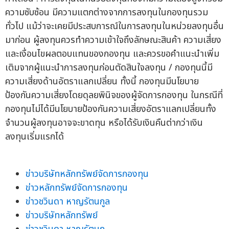
ความซับซ้อน มีความแตกต่างจากการลงทุนในกองทุนรวม
ทั่วไป แม้ว่าจะเคยมีประสบการณ์ในการลงทุนในหน่วยลงทุนอื่น
มาก่อน ผู้ลงทุนควรทำความเข้าใจถึงลักษณะสินค้า ความเสี่ยง
และเงื่อนไขผลตอบแทนของกองทุน และควรขอคำแนะนำเพิ่ม
เติมจากผู้แนะนำการลงทุนก่อนตัดสินใจลงทุน / กองทุนนี้มี
ความเสี่ยงด้านอัตราแลกเปลี่ยน ทั้งนี้ กองทุนมีนโยบาย
ป้องกันความเสี่ยงโดยดุลยพินิจของผู้จัดการกองทุน ในกรณีที่
กองทุนไม่ได้มีนโยบายป้องกันความเสี่ยงอัตราแลกเปลี่ยนทั้ง
จำนวนผู้ลงทุนอาจจะขาดทุน หรือได้รับเงินคืนต่ากว่าเงิน
ลงทุนเริ่มแรกได้
ข่าวบริษัทหลักทรัพย์จัดการกองทุน
ข่าวหลักทรัพย์จัดการกองทุน
ข่าวชวินดา หาญรัตนกูล
ข่าวบริษัทหลักทรัพย์