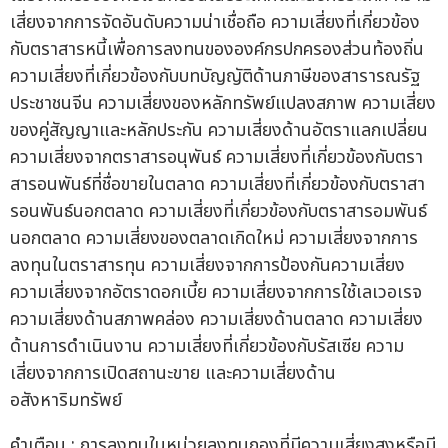
เสี่ยงจากการจัดอันดับความน่าเชื่อถือ ความเสี่ยงที่เกี่ยวข้อง
กับตราสารหนี้เพื่อการลงทนขององค์กรปกครองส่วนท้องถิ่น
ความเสี่ยงที่เกี่ยวข้องกับบทบัญญัติด้านภาษีของสารารณรัฐ
ประชาชนจีน ความเสี่ยงของหลักทรัพย์แปลงสภาพ ความเสี่ยง
ของคู่สัญญาและหลักประกัน ความเสี่ยงด้านอัตราแลกเปลี่ยน
ความเสี่ยงจากตราสารอนุพันธ์ ความเสี่ยงที่เกี่ยวข้องกับตรา
สารอนพันธ์ที่ชื่อขายในตลาด ความเสี่ยงที่เกี่ยวข้องกับตราสา
รอนพันธ์นอกตลาด ความเสี่ยงที่เกี่ยวข้องกับตราสารอมพันธ์
นอกตลาด ความเสี่ยงของตลาดเกิดใหม่ ความเสี่ยงจากการ
ลงทุนในตราสารทุน ความเสี่ยงจากการป้องกันความเสี่ยง
ความเสี่ยงจากอัตราดอกเบี้ย ความเสี่ยงจากการใช้เลเวอเรจ
ความเสี่ยงด้านสภาพคล่อง ความเสี่ยงด้านตลาด ความเสี่ยง
ด้านการดำเนินงาน ความเสี่ยงที่เกี่ยวข้องกับรัสเซีย ความ
เสี่ยงจากการเปิดสถานะขาย และความเสี่ยงด้าน
อสังหาริมทรัพย์
คำเตือน : การลงทุนในหน่วยลงทุนกองที่มีความเสี่ยงสูงหรือมี