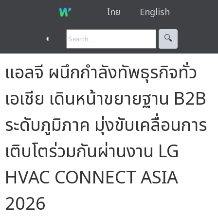
ไทย
English
◐
🔍︎
แอลจี ผนึกกำลังทัพธุรกิจทั่ว
เอเชีย เดินหน้าขยายฐาน B2B
ระดับภูมิภาค มุ่งขับเคลื่อนการ
เติบโตร่วมกันผ่านงาน LG
HVAC CONNECT ASIA
2026