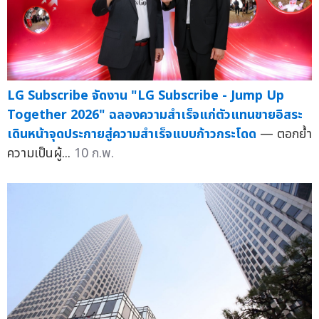
LG Subscribe จัดงาน "LG Subscribe - Jump Up
Together 2026" ฉลองความสำเร็จแก่ตัวแทนขายอิสระ
เดินหน้าจุดประกายสู่ความสำเร็จแบบก้าวกระโดด
— ตอกย้ำ
ความเป็นผู้...
10 ก.พ.