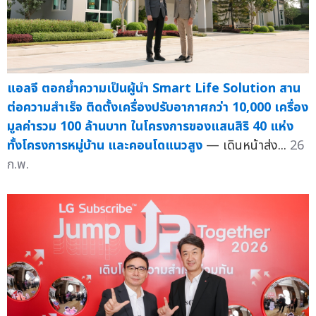
แอลจี ตอกย้ำความเป็นผู้นำ Smart Life Solution สาน
ต่อความสำเร็จ ติดตั้งเครื่องปรับอากาศกว่า 10,000 เครื่อง
มูลค่ารวม 100 ล้านบาท ในโครงการของแสนสิริ 40 แห่ง
ทั้งโครงการหมู่บ้าน และคอนโดแนวสูง
— เดินหน้าส่ง...
26
ก.พ.