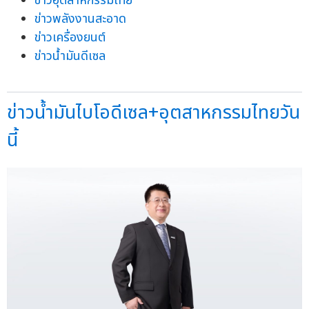
ข่าวอุตสาหกรรมไทย
ข่าวพลังงานสะอาด
ข่าวเครื่องยนต์
ข่าวน้ำมันดีเซล
ข่าวน้ำมันไบโอดีเซล+อุตสาหกรรมไทยวัน
นี้