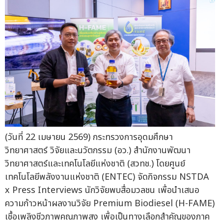
(วันที่ 22 เมษายน 2569) กระทรวงการอุดมศึกษา
วิทยาศาสตร์ วิจัยและนวัตกรรม (อว.) สำนักงานพัฒนา
วิทยาศาสตร์และเทคโนโลยีแห่งชาติ (สวทช.) โดยศูนย์
เทคโนโลยีพลังงานแห่งชาติ (ENTEC) จัดกิจกรรม NSTDA
x Press Interviews นักวิจัยพบสื่อมวลชน เพื่อนำเสนอ
ความก้าวหน้าผลงานวิจัย Premium Biodiesel (H-FAME)
เชื้อเพลิงชีวภาพคุณภาพสูง เพื่อเป็นทางเลือกสำคัญของภาค