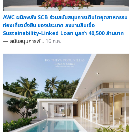
AWC ผนึกพลัง SCB ร่วมสนับสนุนการเติบโตอุตสาหกรรม
ท่องเที่ยวยั่งยืน ของประเทศ ลงนามสินเชื่อ
Sustainability-Linked Loan มูลค่า 40,500 ล้านบาท
— สนับสนุนการพั...
16 ก.ค.