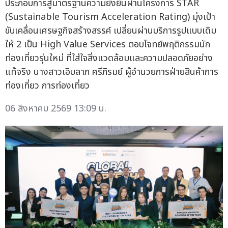
ประกอบการสู่มาตรฐานความยั่งยืนผ่านโครงการ STAR
(Sustainable Tourism Acceleration Rating) มุ่งเป้า
ขับเคลื่อนเศรษฐกิจสร้างสรรค์ เปลี่ยนผ่านบริการรูปแบบเดิม
ให้ 2 เป็น High Value Services ตอบโจทย์พฤติกรรมนัก
ท่องเที่ยวรุ่นใหม่ ที่ใส่ใจสิ่งแวดล้อมและความปลอดภัยอย่าง
แท้จริง นางสาวเอิบลาภ ศรีภิรมย์ ผู้อำนวยการฝ่ายสินค้าการ
ท่องเที่ยว การท่องเที่ยว
06 สิงหาคม 2569 13:09 น.