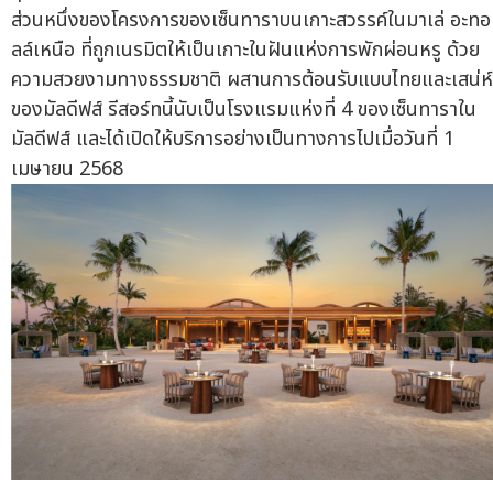
ส่วนหนึ่งของโครงการของเซ็นทาราบนเกาะสวรรค์ในมาเล่ อะทอ
ลล์เหนือ ที่ถูกเนรมิตให้เป็นเกาะในฝันแห่งการพักผ่อนหรู ด้วย
ความสวยงามทางธรรมชาติ ผสานการต้อนรับแบบไทยและเสน่ห์
ของมัลดีฟส์ รีสอร์ทนี้นับเป็นโรงแรมแห่งที่ 4 ของเซ็นทาราใน
มัลดีฟส์ และได้เปิดให้บริการอย่างเป็นทางการไปเมื่อวันที่ 1
เมษายน 2568