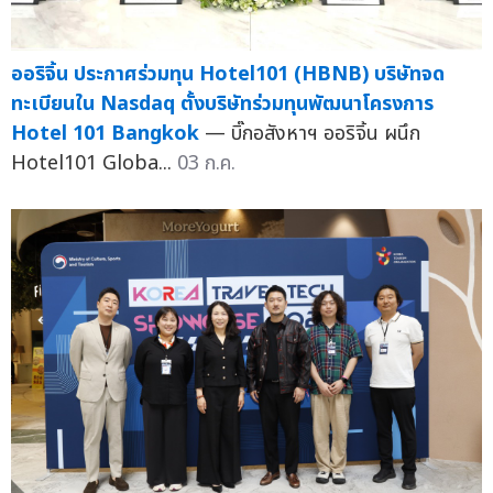
ออริจิ้น ประกาศร่วมทุน Hotel101 (HBNB) บริษัทจด
ทะเบียนใน Nasdaq ตั้งบริษัทร่วมทุนพัฒนาโครงการ
Hotel 101 Bangkok
— บิ๊กอสังหาฯ ออริจิ้น ผนึก
Hotel101 Globa...
03 ก.ค.