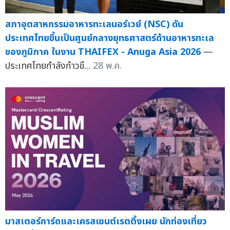
สภาอุตสาหกรรมอาหารทะเลนอร์เวย์ (NSC) ดัน
ประเทศไทยขึ้นเป็นศูนย์กลางยุทธศาสตร์ด้านอาหารทะเล
ของภูมิภาค ในงาน THAIFEX - Anuga Asia 2026
—
ประเทศไทยกำลังก้าวขึ...
28 พ.ค.
มาสเตอร์การ์ดและเครสเซนต์เรตติ้งเผย นักท่องเที่ยว