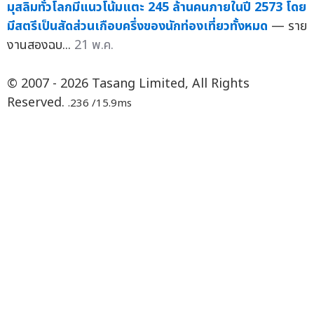
มุสลิมทั่วโลกมีแนวโน้มแตะ 245 ล้านคนภายในปี 2573 โดย
มีสตรีเป็นสัดส่วนเกือบครึ่งของนักท่องเที่ยวทั้งหมด
— ราย
งานสองฉบ...
21 พ.ค.
© 2007 - 2026 Tasang Limited, All Rights
Reserved.
.236 /15.9ms