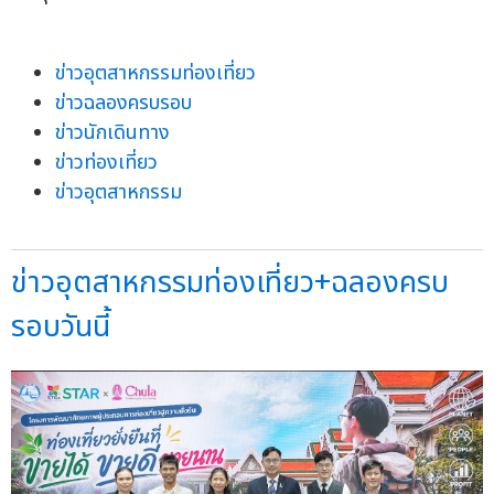
ข่าวอุตสาหกรรมท่องเที่ยว
ข่าวฉลองครบรอบ
ข่าวนักเดินทาง
ข่าวท่องเที่ยว
ข่าวอุตสาหกรรม
ข่าวอุตสาหกรรมท่องเที่ยว+ฉลองครบ
รอบวันนี้