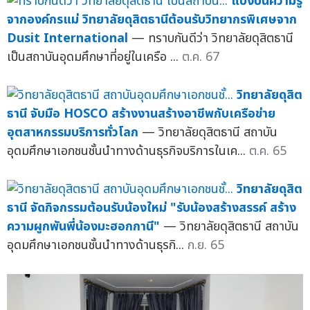
แบ่งปันความรู้
จากองค์กรแม่ วิทยาลัยดุสิตธานีต้อนรับวิทยากรพิเศษจาก
Dusit International
— ทราบกันดีว่า วิทยาลัยดุสิตธานี
เป็นสถาบันอุดมศึกษาที่อยู่ในเครือ ...
ต.ค. 67
วิทยาลัยดุสิต
ธานี จับมือ HOSCO สร้างงานสร้างอาชีพกับเครือข่าย
อุตสาหกรรมบริการทั่วโลก
— วิทยาลัยดุสิตธานี สถาบัน
อุดมศึกษาเอกชนชั้นนำทางด้านธุรกิจบริการในเค...
ต.ค. 65
วิทยาลัยดุสิต
ธานี จัดกิจกรรมต้อนรับน้องใหม่ "รับน้องสร้างสรรค์ สร้าง
ความผูกพันพี่น้องมะฮอกกานี"
— วิทยาลัยดุสิตธานี สถาบัน
อุดมศึกษาเอกชนชั้นนำทางด้านธุรกิ...
ก.ย. 65