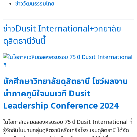
ข่าววัฒนธรรมไทย
ข่าวDusit International+วิทยาลัย
ดุสิตธานีวันนี้
นักศึกษาวิทยาลัยดุสิตธานี โชว์ผลงาน
น่าภาคภูมิใจบนเวที Dusit
Leadership Conference 2024
ในโอกาสเฉลิมฉลองครบรอบ 75 ปี Dusit International ที่
รู้จักกันในนามกลุ่มดุสิตธานีหรือเครือโรงแรมดุสิตธานี ได้จัด