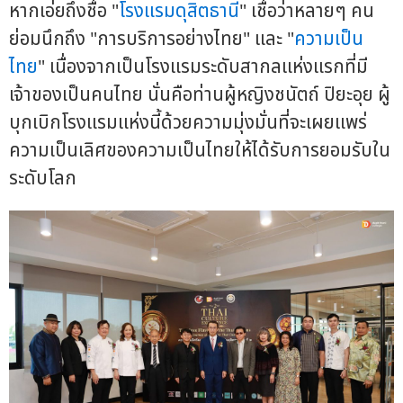
หากเอ่ยถึงชื่อ "
โรงแรมดุสิตธานี
" เชื่อว่าหลายๆ คน
ย่อมนึกถึง "การบริการอย่างไทย" และ "
ความเป็น
ไทย
" เนื่องจากเป็นโรงแรมระดับสากลแห่งแรกที่มี
เจ้าของเป็นคนไทย นั่นคือท่านผู้หญิงชนัตถ์ ปิยะอุย ผู้
บุกเบิกโรงแรมแห่งนี้ด้วยความมุ่งมั่นที่จะเผยแพร่
ความเป็นเลิศของความเป็นไทยให้ได้รับการยอมรับใน
ระดับโลก