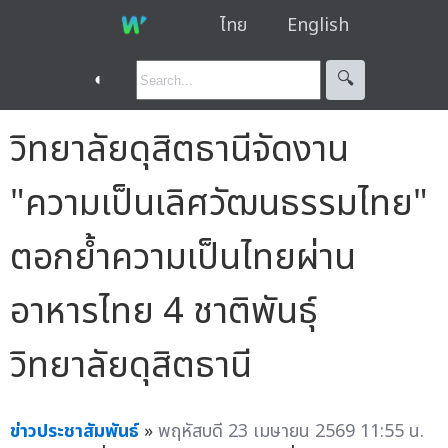
ไทย
English
◐
🔍︎
วิทยาลัยดุสิตธานีจัดงาน
"ความเป็นเลิศวัฒนธรรมไทย"
ตอกย้ำความเป็นไทยผ่าน
อาหารไทย 4 ชาติพันธุ์
วิทยาลัยดุสิตธานี
ข่าวประชาสัมพันธ์
»
พฤหัสบดี 23 เมษายน 2569 11:55 น.