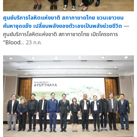
ศูนย์บริการโลหิตแห่งชาติ สภากาชาดไทย ชวนเยาวชน
ค้นหาจุดแข็ง เปลี่ยนพลังของตัวเองเป็นพลังช่วยชีวิต
—
ศูนย์บริการโลหิตแห่งชาติ สภากาชาดไทย เปิดโครงการ
"Blood...
23 ก.ค.