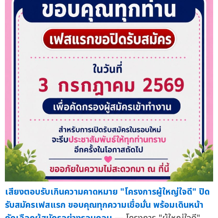
เสียงตอบรับเกินความคาดหมาย "โครงการผู้ใหญ่ใจดี" ปิด
รับสมัครเฟสแรก ขอบคุณทุกความเชื่อมั่น พร้อมเดินหน้า