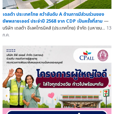
เดลต้า ประเทศไทย คว้าอันดับ A ด้านการมีส่วนร่วมของ
ซัพพลายเออร์ ประจำปี 2568 จาก CDP เป็นครั้งที่สาม
—
บริษัท เดลต้า อีเลคโทรนิคส์ (ประเทศไทย) จำกัด (มหาชน...
13
ก.ค.