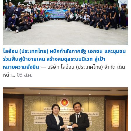
ไลอ้อน (ประเทศไทย) ผนึกกำลังภาครัฐ เอกชน และชุมชน
ร่วมฟื้นฟูป่าชายเลน สร้างสมดุลระบบนิเวศ สู่เป้า
หมายความยั่งยืน
— บริษัท ไลอ้อน (ประเทศไทย) จำกัด เดิน
หน้า...
03 ส.ค.