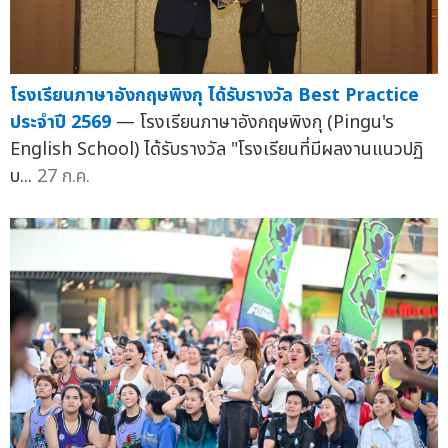
โรงเรียนภาษาอังกฤษพิงกุ ได้รับรางวัล Best Practice
ประจำปี 2569
— โรงเรียนภาษาอังกฤษพิงกุ (Pingu's
English School) ได้รับรางวัล "โรงเรียนที่มีผลงานแนวปฏิ
บ...
27 ก.ค.