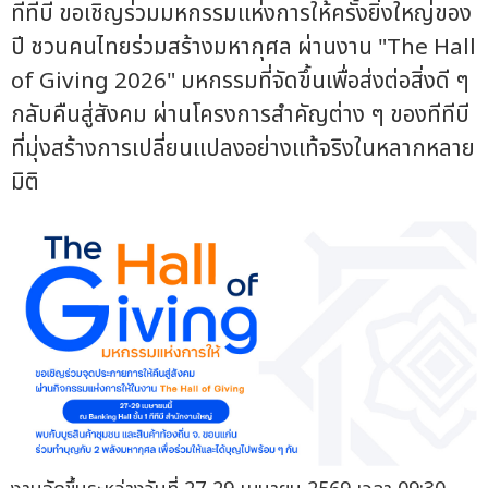
ทีทีบี ขอเชิญร่วมมหกรรมแห่งการให้ครั้งยิ่งใหญ่ของ
ปี ชวนคนไทยร่วมสร้างมหากุศล ผ่านงาน "The Hall
of Giving 2026" มหกรรมที่จัดขึ้นเพื่อส่งต่อสิ่งดี ๆ
กลับคืนสู่สังคม ผ่านโครงการสำคัญต่าง ๆ ของทีทีบี
ที่มุ่งสร้างการเปลี่ยนแปลงอย่างแท้จริงในหลากหลาย
มิติ