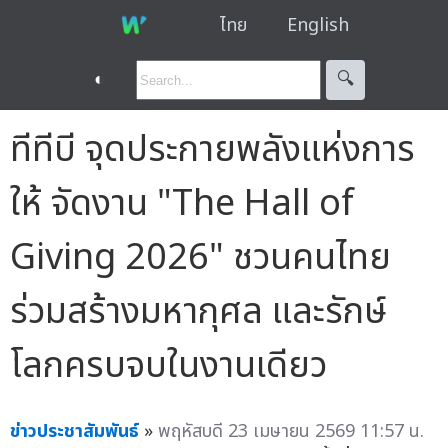
ไทย
English
◐
🔍︎
ทีทีบี จุดประกายพลังแห่งการ
ให้ จัดงาน "The Hall of
Giving 2026" ชวนคนไทย
ร่วมสร้างมหากุศล และรักษ์
โลกครบจบในงานเดียว
ข่าวประชาสัมพันธ์
»
พฤหัสบดี 23 เมษายน 2569 11:57 น.