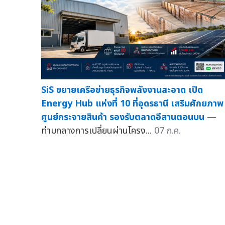
SiS ขยายเครือข่ายธุรกิจพลังงานสะอาด เปิด
Energy Hub แห่งที่ 10 ที่อุดรธานี เสริมศักยภาพ
ศูนย์กระจายสินค้า รองรับตลาดอีสานตอนบน
—
ท่ามกลางการเปลี่ยนผ่านโครง...
07 ก.ค.