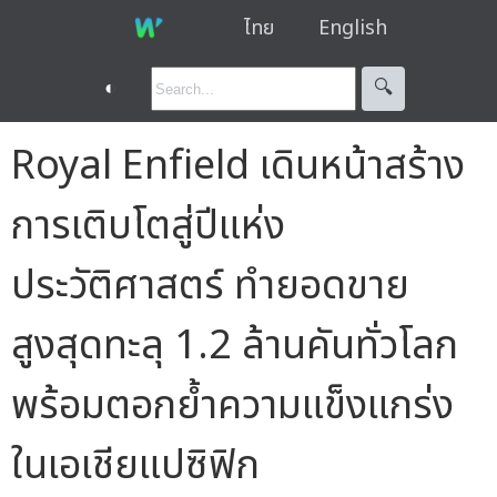
ไทย
English
◐
🔍︎
Royal Enfield เดินหน้าสร้าง
การเติบโตสู่ปีแห่ง
ประวัติศาสตร์ ทำยอดขาย
สูงสุดทะลุ 1.2 ล้านคันทั่วโลก
พร้อมตอกย้ำความแข็งแกร่ง
ในเอเชียแปซิฟิก