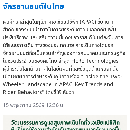
จักรยานยนต์ในไทย
ผลศึกษาล่าสุดในภูมิภาคเอเชียแปซิฟิก (APAC) ชี้บทบาท
สำคัญของระบบนำทางในการยกระดับความปลอดภัย เพิ่ม
ประสิทธิภาพ และเสริมความมั่นคงของรายได้ในแต่ละวัน ภาย
ใต้ระบบการเดินทางของประเทศไทย การเดินทางโดยรถ
จักรยานยนต์ถือเป็นส่วนสำคัญของการคมนาคมและเศรษฐกิจ
ในชีวิตประจำวันของคนไทย ล่าสุด HERE Technologies
ผู้นำระดับโลกด้านเทคโนโลยีแผนที่และข้อมูลตำแหน่งที่ตั้ง
เปิดเผยผลการศึกษาระดับภูมิภาคเรื่อง "Inside the Two-
Wheeler Landscape in APAC: Key Trends and
Rider Behaviors" โดยชี้ให้เห็นว่า
15 พฤษภาคม 2569 12:36 น.