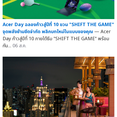
Acer Day ฉลองก้าวสู่ปีที่ 10 ชวน "SHIFT THE GAME"
จุดพลังข้ามขีดจำกัด พลิกบทใหม่ในแบบของคุณ
— Acer
Day ก้าวสู่ปีที่ 10 ภายใต้ธีม "SHIFT THE GAME" พร้อม
กัน...
06 ส.ค.