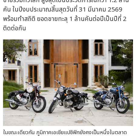
ขายรวมทั่วโลก สูงสุดเป็นประวัติการณ์กว่า 1.2 ล้าน
คัน ในปีงบประมาณสิ้นสุดวันที่ 31 มีนาคม 2569
พร้อมทำสถิติ ยอดขายทะลุ 1 ล้านคันต่อปีเป็นปีที่ 2
ติดต่อกัน
ในขณะเดียวกัน ภูมิภาคเอเชียแปซิฟิกยังคงเป็นหนึ่งในตลาด