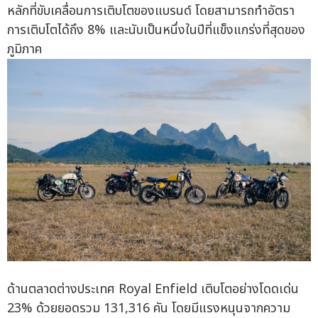
หลักที่ขับเคลื่อนการเติบโตของแบรนด์ โดยสามารถทำอัตรา
การเติบโตได้ถึง 8% และนับเป็นหนึ่งในปีที่แข็งแกร่งที่สุดของ
ภูมิภาค
ด้านตลาดต่างประเทศ Royal Enfield เติบโตอย่างโดดเด่น
23% ด้วยยอดรวม 131,316 คัน โดยมีแรงหนุนจากความ