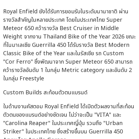
Royal Enfield ยังได้รับการยอมรับในระดับนานาชาติ ผ่าน
รางวัลสำคัญในหลายประเทศ โดยในประเทศไทย Super
Meteor 650 คว้ารางวัล Best Cruiser in Middle
Weight จากงาน Thailand Bike of the Year 2026 ขณะ
ที่ในมาเลเซีย Guerrilla 450 ได้รับรางวัล Best Modern
Classic Bike of the Year และในรัสเซีย รถ Custom
"Cor Ferro" ซึ่งพัฒนาจาก Super Meteor 650 สามารถ
คว้ารางวัลอันดับ 1 ในกลุ่ม Metric category และอันดับ 2
ในกลุ่ม Freestyle
Custom Builds สะท้อนตัวตนแบรนด์
ในด้านงานคัสตอม Royal Enfield ได้เปิดตัวผลงานที่สะท้อน
ตัวตนของแบรนด์อย่างชัดเจน ไม่ว่าจะเป็น "VITA" และ
"Carolina Reaper" ในประเทศญี่ปุ่น รวมถึง "Urban
Striker" ในประเทศไทย ซึ่งสร้างขึ้นบน Guerrilla 450