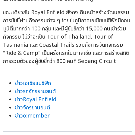
ขณะเดียวกัน Royal Enfield ยังคงเดินหน้าสร้างวัฒนธรรม
การขับขี่ผ่านกิจกรรมต่าง ๆ โดยในภูมิภาคเอเชียแปซิฟิกมีคอม
มูนิตี้มากกว่า 100 กลุ่ม และมีผู้ขับขี่กว่า 15,000 คนเข้าร่วม
กิจกรรม ไม่ว่าจะเป็น Tour of Thailand, Tour of
Tasmania และ Coastal Trails รวมถึงการจัดกิจกรรม
"Ride & Camp" เป็นครั้งแรกในมาเลเซีย และการสร้างสถิติ
การรวมตัวของผู้ขับขี่กว่า 800 คนที่ Sepang Circuit
ข่าวเอเชียแปซิฟิก
ข่าวรถจักรยานยนต์
ข่าวRoyal Enfield
ข่าวจักรยานยนต์
ข่าวo:member