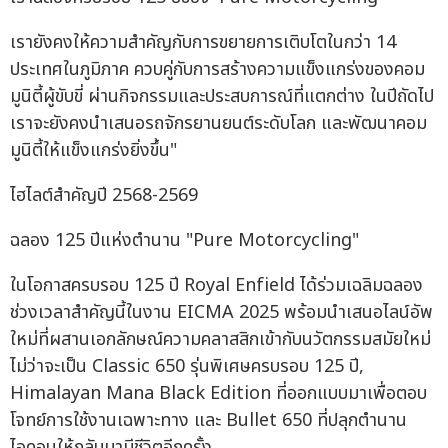
เรายังคงให้ความสำคัญกับการขยายการเติบโตในกว่า 14
ประเทศในภูมิภาค ควบคู่กับการสร้างความแข็งแกร่งของคอม
มูนิตี้ผู้ขับขี่ ผ่านกิจกรรมและประสบการณ์ที่แตกต่าง ในปีถัดไป
เราจะยังคงนำเสนอรถจักรยานยนต์ระดับโลก และพัฒนาคอม
มูนิตี้ให้แข็งแกร่งยิ่งขึ้น"
ไฮไลต์สำคัญปี 2568-2569
ฉลอง 125 ปีแห่งตำนาน "Pure Motorcycling"
ในโอกาสครบรอบ 125 ปี Royal Enfield ได้ร่วมเฉลิมฉลอง
ช่วงเวลาสำคัญนี้ในงาน EICMA 2025 พร้อมนำเสนอไลน์อัพ
ใหม่ที่ผสานเอกลักษณ์ความคลาสสิกเข้ากับนวัตกรรมสมัยใหม่
ไม่ว่าจะเป็น Classic 650 รุ่นพิเศษครบรอบ 125 ปี,
Himalayan Mana Black Edition ที่ออกแบบมาเพื่อตอบ
โจทย์การใช้งานเฉพาะทาง และ Bullet 650 ที่ปลุกตำนาน
ไอคอนให้กลับมามีชีวิตอีกครั้ง