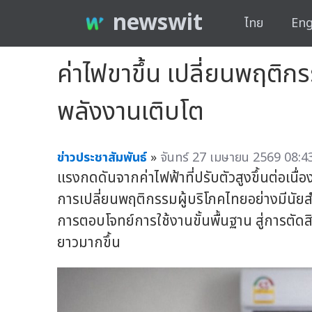
newswit
ไทย
Eng
ค่าไฟขาขึ้น เปลี่ยนพฤติกรร
พลังงานเติบโต
ข่าวประชาสัมพันธ์
»
จันทร์ 27 เมษายน 2569 08:43
แรงกดดันจากค่าไฟฟ้าที่ปรับตัวสูงขึ้นต่อเนื่อ
การเปลี่ยนพฤติกรรมผู้บริโภคไทยอย่างมีนัยส
การตอบโจทย์การใช้งานขั้นพื้นฐาน สู่การตัดสิ
ยาวมากขึ้น