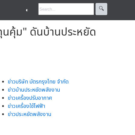
🔍︎
◐
ทุนคุ้ม" ดันบ้านประหยัด
ข่าวบริษัท บัตรกรุงไทย จำกัด
ข่าวบ้านประหยัดพลังงาน
ข่าวเครื่องปรับอากาศ
ข่าวเครื่องใช้ไฟฟ้า
ข่าวประหยัดพลังงาน