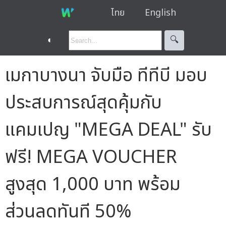
ไทย
English
◐
🔍︎
เมกาบางนา จับมือ ทีทีบี มอบ
ประสบการณ์สุดคุ้มกับ
แคมเปญ "MEGA DEAL" รับ
ฟรี! MEGA VOUCHER
สูงสุด 1,000 บาท พร้อม
ส่วนลดทันที 50%