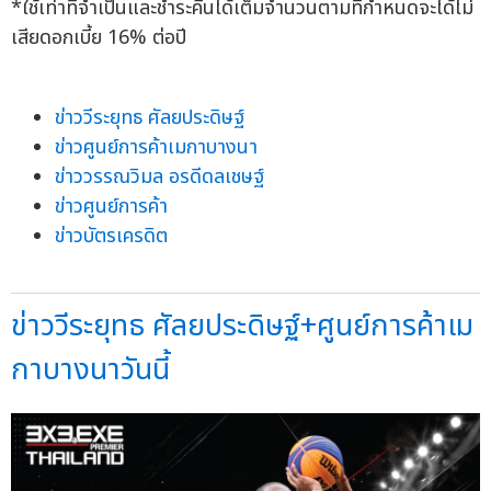
*ใช้เท่าที่จำเป็นและชำระคืนได้เต็มจำนวนตามที่กำหนดจะได้ไม่
เสียดอกเบี้ย 16% ต่อปี
ข่าววีระยุทธ ศัลยประดิษฐ์
ข่าวศูนย์การค้าเมกาบางนา
ข่าววรรณวิมล อรดีดลเชษฐ์
ข่าวศูนย์การค้า
ข่าวบัตรเครดิต
ข่าววีระยุทธ ศัลยประดิษฐ์+ศูนย์การค้าเม
กาบางนาวันนี้