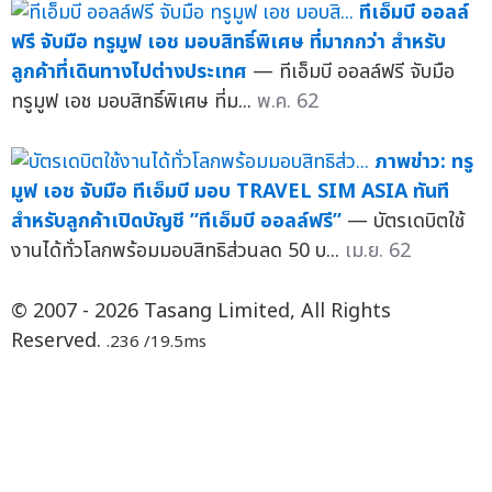
ทีเอ็มบี ออลล์
ฟรี จับมือ ทรูมูฟ เอช มอบสิทธิ์พิเศษ ที่มากกว่า สำหรับ
ลูกค้าที่เดินทางไปต่างประเทศ
— ทีเอ็มบี ออลล์ฟรี จับมือ
ทรูมูฟ เอช มอบสิทธิ์พิเศษ ที่ม...
พ.ค. 62
ภาพข่าว: ทรู
มูฟ เอช จับมือ ทีเอ็มบี มอบ TRAVEL SIM ASIA ทันที
สำหรับลูกค้าเปิดบัญชี ”ทีเอ็มบี ออลล์ฟรี”
— บัตรเดบิตใช้
งานได้ทั่วโลกพร้อมมอบสิทธิส่วนลด 50 บ...
เม.ย. 62
© 2007 - 2026 Tasang Limited, All Rights
Reserved.
.236 /19.5ms