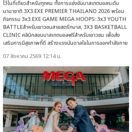
ไว้ในที่เดียวสำหรับทุกคน ทั้งการแข่งขันบาสเกตบอลระดับ
นานาชาติ 3X3.EXE PREMIER THAILAND 2026 พร้อม
กิจกรรม 3x3.EXE GAME MEGA HOOPS: 3x3 YOUTH
BATTLEสำหรับเยาวชนสายสตรีทบาส, 3X3 BASKETBALL
CLINIC คลินิกสอนบาสเกตบอลฟรีสำหรับเยาวชน เพื่อส่ง
เสริมการมีสุขภาพที่ดี สร้างแรงบันดาลใจในการออกกำลังกาย
07 สิงหาคม 2569 12:14 น.