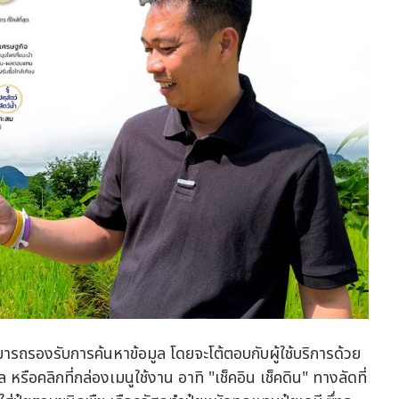
มารถรองรับการค้นหาข้อมูล โดยจะโต้ตอบกับผู้ใช้บริการด้วย
ือคลิกที่กล่องเมนูใช้งาน อาทิ "เช็คอิน เช็คดิน" ทางลัดที่