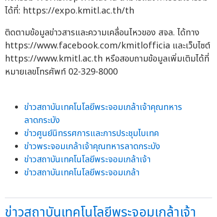
ได้ที่: https://expo.kmitl.ac.th/th
ติดตามข้อมูลข่าวสารและความเคลื่อนไหวของ สจล. ได้ทาง
https://www.facebook.com/kmitlofficia และเว็บไซต์
https://www.kmitl.ac.th หรือสอบถามข้อมูลเพิ่มเติมได้ที่
หมายเลขโทรศัพท์ 02-329-8000
ข่าวสถาบันเทคโนโลยีพระจอมเกล้าเจ้าคุณทหาร
ลาดกระบัง
ข่าวศูนย์นิทรรศการและการประชุมไบเทค
ข่าวพระจอมเกล้าเจ้าคุณทหารลาดกระบัง
ข่าวสถาบันเทคโนโลยีพระจอมเกล้าเจ้า
ข่าวสถาบันเทคโนโลยีพระจอมเกล้า
ข่าวสถาบันเทคโนโลยีพระจอมเกล้าเจ้า