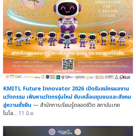
KMITL Future Innovator 2026 เปิดรับสมัครผลงาน
นวัตกรรม เฟ้นหานวัตกรรุ่นใหม่ ขับเคลื่อนชุมชนและสังคม
สู่ความยั่งยืน
— สำนักการเรียนรู้ตลอดชีวิต สถาบันเทค
โนโล...
11 มิ.ย.