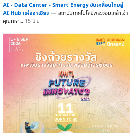
AI - Data Center - Smart Energy ขับเคลื่อนไทยสู่
AI Hub แห่งอาเซียน
— สถาบันเทคโนโลยีพระจอมเกล้าเจ้า
คุณทหา...
15 มิ.ย.