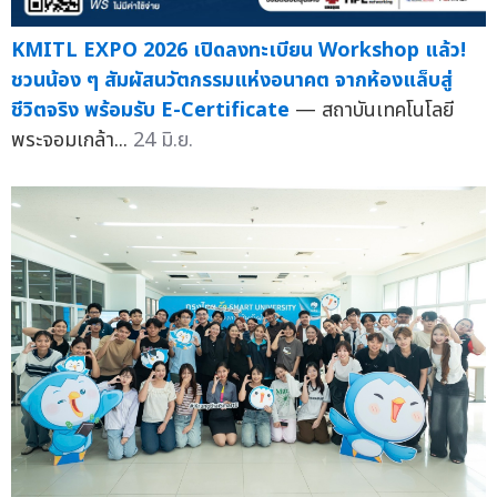
KMITL EXPO 2026 เปิดลงทะเบียน Workshop แล้ว!
ชวนน้อง ๆ สัมผัสนวัตกรรมแห่งอนาคต จากห้องแล็บสู่
ชีวิตจริง พร้อมรับ E-Certificate
— สถาบันเทคโนโลยี
พระจอมเกล้า...
24 มิ.ย.