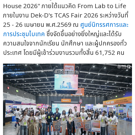
House 2026" ภายใต้แนวคิด From Lab to Life
ภายในงาน Dek-D's TCAS Fair 2026 ระหว่างวันที่
25 - 26 เมษายน พ.ศ.2569 ณ
ศูนย์นิทรรศการและ
การประชุมไบเทค
ซึ่งจัดขึ้นอย่างยิ่งใหญ่และได้รับ
ความสนใจจากนักเรียน นักศึกษา และผู้ปกครองทั่ว
ประเทศ โดยมีผู้เข้าร่วมงานรวมทั้งสิ้น 61,752 คน