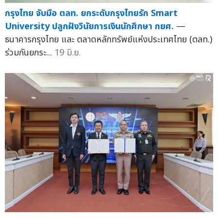
กรุงไทย จับมือ ตลท. ยกระดับกรุงไทยรัก Smart
University ปลูกฝังวินัยการเงินนักศึกษา กยศ.
—
ธนาคารกรุงไทย และ ตลาดหลักทรัพย์แห่งประเทศไทย (ตลท.)
ร่วมกันยกระ...
19 มิ.ย.