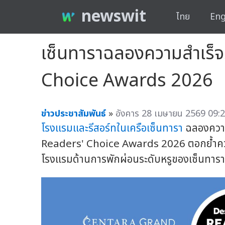
newswit
ไทย
Eng
เซ็นทาราฉลองความสำเร็จ
Choice Awards 2026
ข่าวประชาสัมพันธ์
»
อังคาร 28 เมษายน 2569 09:2
โรงแรมและรีสอร์ทในเครือเซ็นทารา
ฉลองความ
Readers' Choice Awards 2026 ตอกย้ำควา
โรงแรมด้านการพักผ่อนระดับหรูของเซ็นทาร