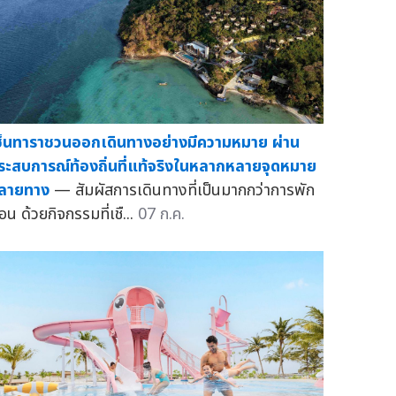
ซ็นทาราชวนออกเดินทางอย่างมีความหมาย ผ่าน
ระสบการณ์ท้องถิ่นที่แท้จริงในหลากหลายจุดหมาย
ลายทาง
— สัมผัสการเดินทางที่เป็นมากกว่าการพัก
อน ด้วยกิจกรรมที่เชื...
07 ก.ค.