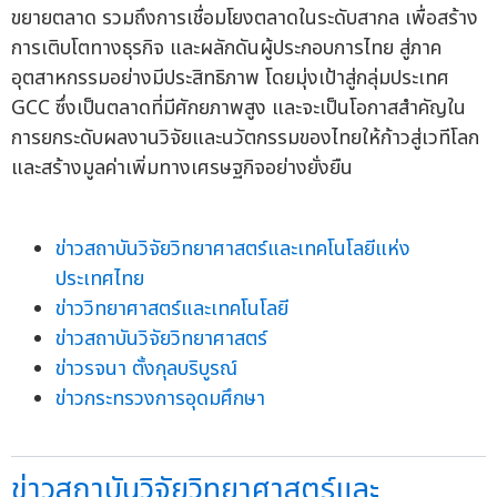
ขยายตลาด รวมถึงการเชื่อมโยงตลาดในระดับสากล เพื่อสร้าง
การเติบโตทางธุรกิจ และผลักดันผู้ประกอบการไทย สู่ภาค
อุตสาหกรรมอย่างมีประสิทธิภาพ โดยมุ่งเป้าสู่กลุ่มประเทศ
GCC ซึ่งเป็นตลาดที่มีศักยภาพสูง และจะเป็นโอกาสสำคัญใน
การยกระดับผลงานวิจัยและนวัตกรรมของไทยให้ก้าวสู่เวทีโลก
และสร้างมูลค่าเพิ่มทางเศรษฐกิจอย่างยั่งยืน
ข่าวสถาบันวิจัยวิทยาศาสตร์และเทคโนโลยีแห่ง
ประเทศไทย
ข่าววิทยาศาสตร์และเทคโนโลยี
ข่าวสถาบันวิจัยวิทยาศาสตร์
ข่าวรจนา ตั้งกุลบริบูรณ์
ข่าวกระทรวงการอุดมศึกษา
ข่าวสถาบันวิจัยวิทยาศาสตร์และ