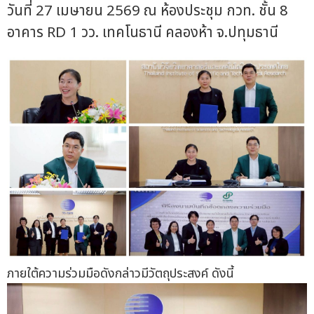
วันที่ 27 เมษายน 2569 ณ ห้องประชุม กวท. ชั้น 8
อาคาร RD 1 วว. เทคโนธานี คลองห้า จ.ปทุมธานี
ภายใต้ความร่วมมือดังกล่าวมีวัตถุประสงค์ ดังนี้