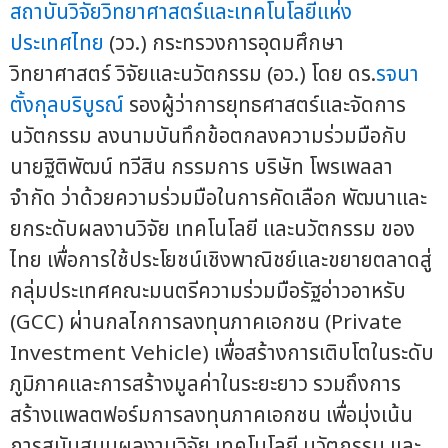
สถาบันวิจัยวิทยาศาสตร์และเทคโนโลยีแห่ง
ประเทศไทย
(วว.) กระทรวงการอุดมศึกษา
วิทยาศาสตร์ วิจัยและนวัตกรรม (อว.) โดย ดร.
รจนา
ตั้งกุลบริบูรณ์
รองผู้ว่าการยุทธศาสตร์และจัดการ
นวัตกรรม ลงนามบันทึกข้อตกลงความร่วมมือกับ
นายฐิติพัฒน์ ทวีสิน กรรมการ บริษัท โพรเพลลา
จำกัด ว่าด้วยความร่วมมือในการคัดเลือก พัฒนาและ
ยกระดับผลงานวิจัย เทคโนโลยี และนวัตกรรม ของ
ไทย เพื่อการใช้ประโยชน์เชิงพาณิชย์และขยายตลาดสู่
กลุ่มประเทศคณะมนตรีความร่วมมือรัฐอ่าวอาหรับ
(GCC) ผ่านกลไกการลงทุนภาคเอกชน (Private
Investment Vehicle) เพื่อสร้างการเติบโตในระดับ
ภูมิภาคและการสร้างมูลค่าในระยะยาว รวมถึงการ
สร้างแพลตฟอร์มการลงทุนภาคเอกชน เพื่อมุ่งเน้น
การสนับสนุนผลงานวิจัย เทคโนโลยี นวัตกรรม และ