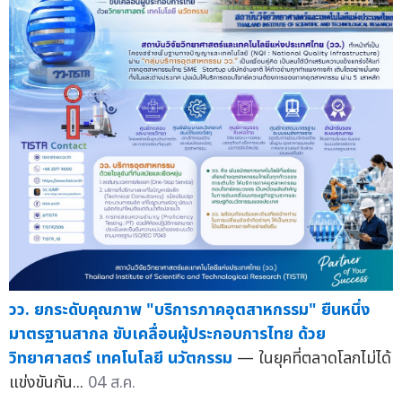
วว. ยกระดับคุณภาพ "บริการภาคอุตสาหกรรม" ยืนหนึ่ง
มาตรฐานสากล ขับเคลื่อนผู้ประกอบการไทย ด้วย
วิทยาศาสตร์ เทคโนโลยี นวัตกรรม
— ในยุคที่ตลาดโลกไม่ได้
แข่งขันกัน...
04 ส.ค.