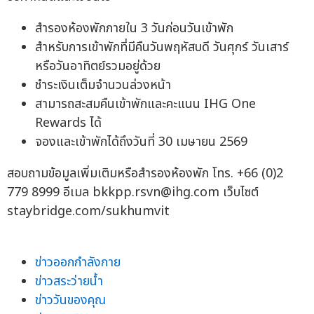
สำรองห้องพักภายใน 3 วันก่อนวันเข้าพัก
สำหรับการเข้าพักที่มีคืนวันพฤหัสบดี วันศุกร์ วันเสาร์
หรือวันอาทิตย์รวมอยู่ด้วย
ชำระเงินเต็มจำนวนล่วงหน้า
สามารถสะสมคืนเข้าพักและคะแนน IHG One
Rewards ได้
จองและเข้าพักได้ถึงวันที่ 30 เมษายน 2569
สอบถามข้อมูลเพิ่มเติมหรือสำรองห้องพัก โทร. +66 (0)2
779 8999 อีเมล
bkkpp.rsvn@ihg.com
เว็บไซต์
staybridge.com/sukhumvit
ข่าวออกกำลังกาย
ข่าวสระว่ายน้ำ
ข่าววันของคุณ