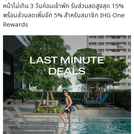
หน้าไม่เกิน 3 วันก่อนเข้าพัก รับส่วนลดสูงสุด 15%
พร้อมส่วนลดเพิ่มอีก 5% สำหรับสมาชิก IHG One
Rewards