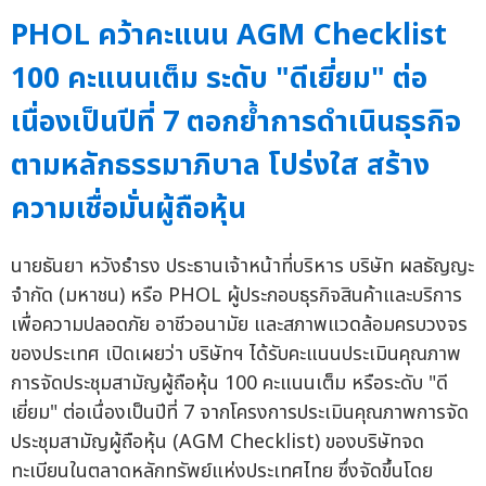
PHOL คว้าคะแนน AGM Checklist
100 คะแนนเต็ม ระดับ "ดีเยี่ยม" ต่อ
เนื่องเป็นปีที่ 7 ตอกย้ำการดำเนินธุรกิจ
ตามหลักธรรมาภิบาล โปร่งใส สร้าง
ความเชื่อมั่นผู้ถือหุ้น
นายธันยา หวังธำรง ประธานเจ้าหน้าที่บริหาร บริษัท ผลธัญญะ
จำกัด (มหาชน) หรือ PHOL ผู้ประกอบธุรกิจสินค้าและบริการ
เพื่อความปลอดภัย อาชีวอนามัย และสภาพแวดล้อมครบวงจร
ของประเทศ เปิดเผยว่า บริษัทฯ ได้รับคะแนนประเมินคุณภาพ
การจัดประชุมสามัญผู้ถือหุ้น 100 คะแนนเต็ม หรือระดับ "ดี
เยี่ยม" ต่อเนื่องเป็นปีที่ 7 จากโครงการประเมินคุณภาพการจัด
ประชุมสามัญผู้ถือหุ้น (AGM Checklist) ของบริษัทจด
ทะเบียนในตลาดหลักทรัพย์แห่งประเทศไทย ซึ่งจัดขึ้นโดย