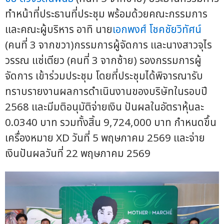
ทำหน้าที่ประธานที่ประชุม พร้อมด้วยคณะกรรมการ
และคณะผู้บริหาร อาทิ นาย
เอกพงศ์ โชคชัยวิทัศน์
(คนที่ 3 จากขวา)กรรมการผู้จัดการ และนางสาวจุไร
วรรณ แซ่เตียว (คนที่ 3 จากซ้าย) รองกรรมการผู้
จัดการ เข้าร่วมประชุม โดยที่ประชุมได้พิจารณารับ
ทราบรายงานผลการดำเนินงานของบริษัทในรอบปี
2568 และมีมติอนุมัติจ่ายเงิน ปันผลในอัตราหุ้นละ
0.0340 บาท รวมทั้งสิ้น 9,724,000 บาท กำหนดขึ้น
เครื่องหมาย XD วันที่ 5 พฤษภาคม 2569 และจ่าย
เงินปันผลวันที่ 22 พฤษภาคม 2569