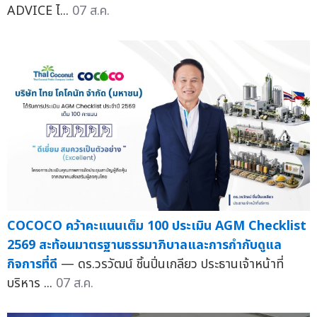
ADVICE ไ...
07 ส.ค.
COCOCO คว้าคะแนนเต็ม 100 ประเมิน AGM Checklist
2569 สะท้อนมาตรฐานธรรมาภิบาลและการกำกับดูแล
กิจการที่ดี
— ดร.วรวัฒน์ ชิ้นปิ่นเกลียว ประธานเจ้าหน้าที่
บริหาร ...
07 ส.ค.