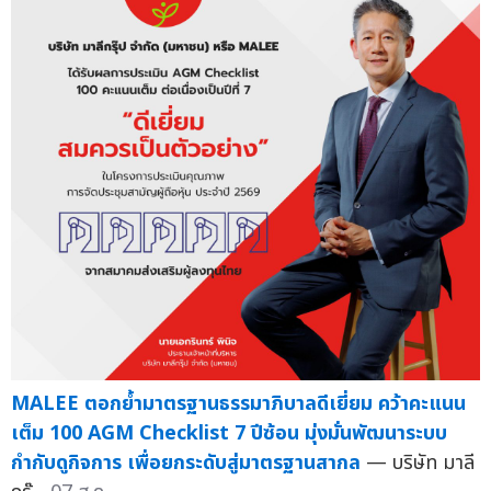
MALEE ตอกย้ำมาตรฐานธรรมาภิบาลดีเยี่ยม คว้าคะแนน
เต็ม 100 AGM Checklist 7 ปีซ้อน มุ่งมั่นพัฒนาระบบ
กำกับดูกิจการ เพื่อยกระดับสู่มาตรฐานสากล
— บริษัท มาลี