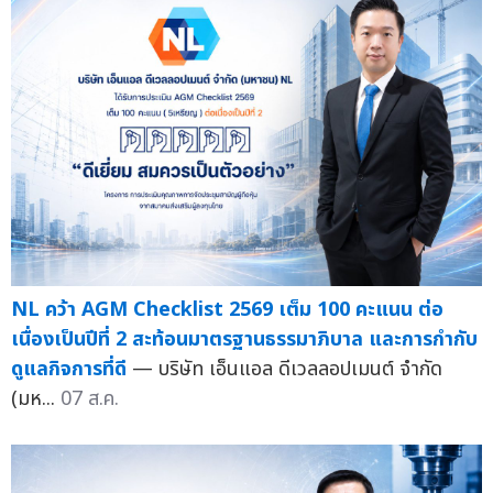
NL คว้า AGM Checklist 2569 เต็ม 100 คะแนน ต่อ
เนื่องเป็นปีที่ 2 สะท้อนมาตรฐานธรรมาภิบาล และการกำกับ
ดูแลกิจการที่ดี
— บริษัท เอ็นแอล ดีเวลลอปเมนต์ จำกัด
(มห...
07 ส.ค.