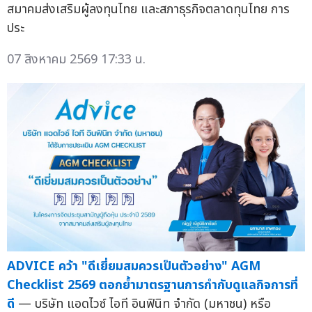
สมาคมส่งเสริมผู้ลงทุนไทย และสภาธุรกิจตลาดทุนไทย การ
ประ
07 สิงหาคม 2569 17:33 น.
ADVICE คว้า "ดีเยี่ยมสมควรเป็นตัวอย่าง" AGM
Checklist 2569 ตอกย้ำมาตรฐานการกำกับดูแลกิจการที่
ดี
— บริษัท แอดไวซ์ ไอที อินฟินิท จำกัด (มหาชน) หรือ