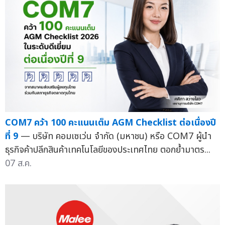
COM7 คว้า 100 คะแนนเต็ม AGM Checklist ต่อเนื่องปี
ที่ 9
— บริษัท คอมเซเว่น จำกัด (มหาชน) หรือ COM7 ผู้นำ
ธุรกิจค้าปลีกสินค้าเทคโนโลยีของประเทศไทย ตอกย้ำมาตร...
07 ส.ค.