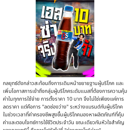
กลยุทธ์ดังกล่าวสะท้อนถึงการเดินหน้าขยายฐานผู้บริโภค และ
เพิ่มโอกาสการเข้าถึงกลุ่มผู้บริโภคระดับแมสที่ต้องการความคุ้ม
ค่าในทุกการใช้จ่าย การตั้งราคา 10 บาท จึงไม่ใช่เพียงแค่การ
ลดราคา แต่คือการ "ลดช่องว่าง" ระหว่างแบรนด์กับผู้บริโภค
ในช่วงเวลาที่ค่าครองชีพสูงขึ้นผู้บริโภคมองหาผลิตภัณฑ์ที่คุ้ม
ค่าและตอบโจทย์การใช้ชีวิตประจำวัน ขณะเดียวกันหัวใจสำคัญ