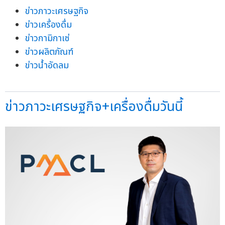
ข่าวภาวะเศรษฐกิจ
ข่าวเครื่องดื่ม
ข่าวกามิกาเซ่
ข่าวผลิตภัณฑ์
ข่าวน้ำอัดลม
ข่าวภาวะเศรษฐกิจ+เครื่องดื่มวันนี้