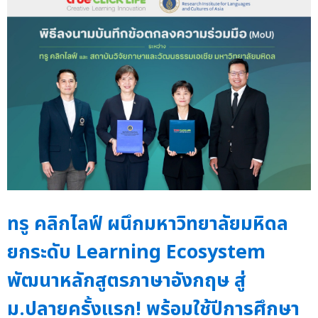
ทรู คลิกไลฟ์ ผนึกมหาวิทยาลัยมหิดล
ยกระดับ Learning Ecosystem
พัฒนาหลักสูตรภาษาอังกฤษ สู่
ม.ปลายครั้งแรก! พร้อมใช้ปีการศึกษา