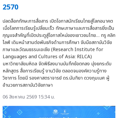
2570
ปลดล็อกทักษะการสื่อสาร เปิดโอกาสนักเรียนไทยสู่โลกอนาคต
เมื่อโลกการเรียนรู้เปลี่ยนเร็ว ทักษะภาษาและการสื่อสารยิ่งเป็น
กุญแจสำคัญที่เปิดประตูสู่โอกาสใหม่ของเยาวชนไทย… ทรู คลิก
ไลฟ์ เดินหน้าสานต่อพันธกิจด้านการศึกษา จับมือสถาบันวิจัย
ภาษาและวัฒนธรรมเอเชีย (Research Institute for
Languages and Cultures of Asia: RILCA)
มหาวิทยาลัยมหิดล จัดพิธีลงนามบันทึกข้อตกลง มุ่งยกระดับ
หลักสูตร สื่อการเรียนรู้ งานวิจัย ตลอดจนองค์ความรู้ทาง
วิชาการ โดยมี รองศาสตราจารย์ ดร.นันทิยา ดวงภุมเมศ ผู้
อำนวยการสถาบันวิจัยภาษา
06 สิงหาคม 2569 15:34 น.