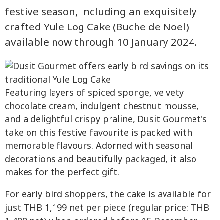
festive season, including an exquisitely
crafted Yule Log Cake (Buche de Noel)
available now through 10 January 2024.
Featuring layers of spiced sponge, velvety
chocolate cream, indulgent chestnut mousse,
and a delightful crispy praline, Dusit Gourmet's
take on this festive favourite is packed with
memorable flavours. Adorned with seasonal
decorations and beautifully packaged, it also
makes for the perfect gift.
For early bird shoppers, the cake is available for
just THB 1,199 net per piece (regular price: THB