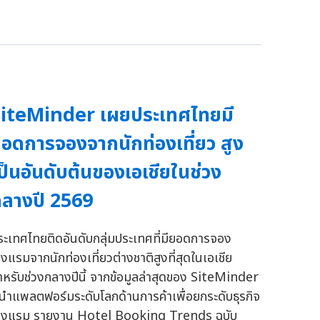
iteMinder เผยประเทศไทยมี
อดการจองจากนักท่องเที่ยว สูง
ป็นอันดับต้นของเอเชียในช่วง
ลางปี 2569
ระเทศไทยติดอันดับกลุ่มประเทศที่มียอดการจอง
รงแรมจากนักท่องเที่ยวต่างชาติสูงที่สุดในเอเชีย
ำหรับช่วงกลางปีนี้ จากข้อมูลล่าสุดของ SiteMinder
ู้นำแพลตฟอร์มระดับโลกด้านการค้าเพื่อยกระดับธุรกิจ
รงแรม รายงาน Hotel Booking Trends ฉบับ