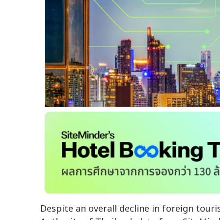
Despite an overall decline in foreign touri