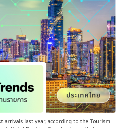
st arrivals last year, according to the Tourism