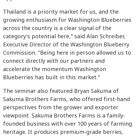
Thailand is a priority market for us, and the
growing enthusiasm for Washington Blueberries
across the country is a clear signal of the
category's potential here," said Alan Schreiber,
Executive Director of the Washington Blueberry
Commission. "Being here in person allowed us to
connect directly with our partners and
accelerate the momentum Washington
Blueberries has built in this market."
The seminar also featured Bryan Sakuma of
Sakuma Brothers Farms, who offered first-hand
perspectives from the grower and exporter
viewpoint. Sakuma Brothers Farms is a family-
founded business with over 100 years of farming
heritage. It produces premium-grade berries,