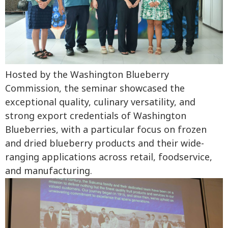
Hosted by the Washington Blueberry
Commission, the seminar showcased the
exceptional quality, culinary versatility, and
strong export credentials of Washington
Blueberries, with a particular focus on frozen
and dried blueberry products and their wide-
ranging applications across retail, foodservice,
and manufacturing.