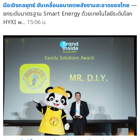
มือเชิงกลยุทธ์ ขับเคลื่อนอนาคตพลังงานสะอาดของไทย
—
ยกระดับมาตรฐาน Smart Energy ด้วยเทคโนโลยีระดับโลก
HYXI ผ...
15:06 น.