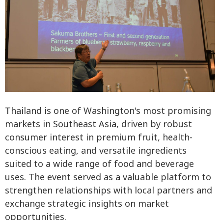
Thailand is one of Washington's most promising
markets in Southeast Asia, driven by robust
consumer interest in premium fruit, health-
conscious eating, and versatile ingredients
suited to a wide range of food and beverage
uses. The event served as a valuable platform to
strengthen relationships with local partners and
exchange strategic insights on market
opportunities.