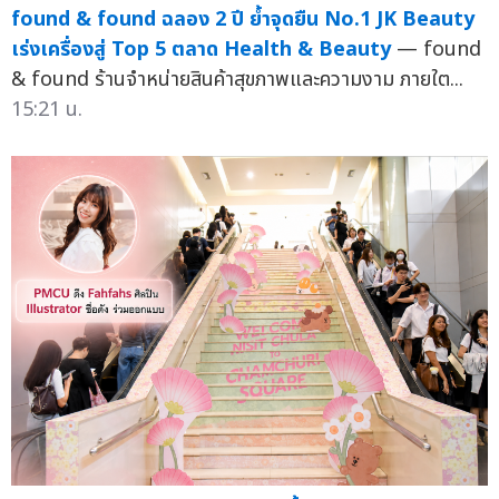
found & found ฉลอง 2 ปี ย้ำจุดยืน No.1 JK Beauty
เร่งเครื่องสู่ Top 5 ตลาด Health & Beauty
— found
& found ร้านจำหน่ายสินค้าสุขภาพและความงาม ภายใต...
15:21 น.