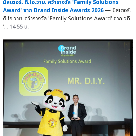
มิสเตอร์. ดี.ไอ.วาย. คว้ารางวัล 'Family Solutions
Award' จาก Brand Inside Awards 2026
— มิสเตอร์.
ดี.ไอ.วาย. คว้ารางวัล 'Family Solutions Award' จากเวที
'...
14:55 น.