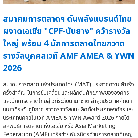
สมาคมการตลาดฯ ดันพลังแบรนด์ไทย
ผงาดเอเชีย "CPF-นันยาง" คว้ารางวัล
ใหญ่ พร้อม 4 นักการตลาดไทยกวาด
รางวัลบุคคลเวที AMF AMEA & YWN
2026
สมาคมการตลาดแห่งประเทศไทย (MAT) ประกาศความสำเร็จ
ครั้งสำคัญ ในการขับเคลื่อนและผลักดันศักยภาพขององค์กร
และนักการตลาดไทยสู่เวทีระดับนานาชาติ ล่าสุดประกาศศักดา
บนเวทีระดับภูมิภาค กวาดรางวัลชนะเลิศทั้งประเภทองค์กรและ
ประเภทบุคคลในเวที AMEA & YWN Award 2026 ภายใต้
สหพันธ์การตลาดแห่งเอเชีย หรือ Asia Marketing
Federation (AMF) เครือข่ายพันธมิตรด้านการตลาดที่ใหญ่