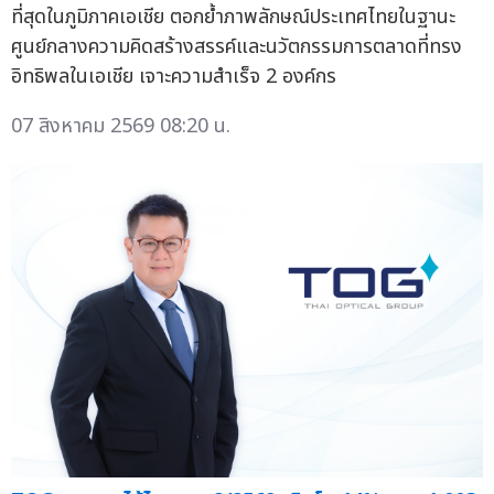
ที่สุดในภูมิภาคเอเชีย ตอกย้ำภาพลักษณ์ประเทศไทยในฐานะ
ศูนย์กลางความคิดสร้างสรรค์และนวัตกรรมการตลาดที่ทรง
อิทธิพลในเอเชีย เจาะความสำเร็จ 2 องค์กร
07 สิงหาคม 2569 08:20 น.