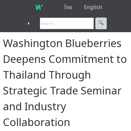
ไทย
English
◐
🔍︎
Washington Blueberries
Deepens Commitment to
Thailand Through
Strategic Trade Seminar
and Industry
Collaboration