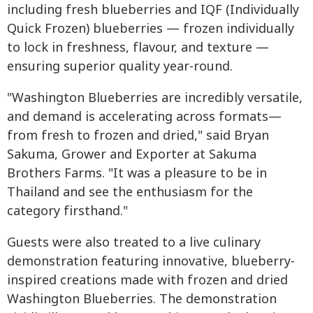
including fresh blueberries and IQF (Individually
Quick Frozen) blueberries — frozen individually
to lock in freshness, flavour, and texture —
ensuring superior quality year-round.
"Washington Blueberries are incredibly versatile,
and demand is accelerating across formats—
from fresh to frozen and dried," said Bryan
Sakuma, Grower and Exporter at Sakuma
Brothers Farms. "It was a pleasure to be in
Thailand and see the enthusiasm for the
category firsthand."
Guests were also treated to a live culinary
demonstration featuring innovative, blueberry-
inspired creations made with frozen and dried
Washington Blueberries. The demonstration