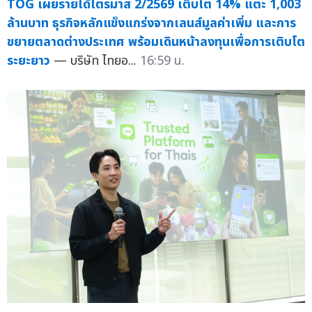
TOG เผยรายได้ไตรมาส 2/2569 เติบโต 14% แตะ 1,003
ล้านบาท ธุรกิจหลักแข็งแกร่งจากเลนส์มูลค่าเพิ่ม และการ
ขยายตลาดต่างประเทศ พร้อมเดินหน้าลงทุนเพื่อการเติบโต
ระยะยาว
— บริษัท ไทยอ...
16:59 น.