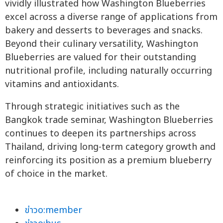
vividly illustrated how Washington Blueberries
excel across a diverse range of applications from
bakery and desserts to beverages and snacks.
Beyond their culinary versatility, Washington
Blueberries are valued for their outstanding
nutritional profile, including naturally occurring
vitamins and antioxidants.
Through strategic initiatives such as the
Bangkok trade seminar, Washington Blueberries
continues to deepen its partnerships across
Thailand, driving long-term category growth and
reinforcing its position as a premium blueberry
of choice in the market.
ข่าวo:member