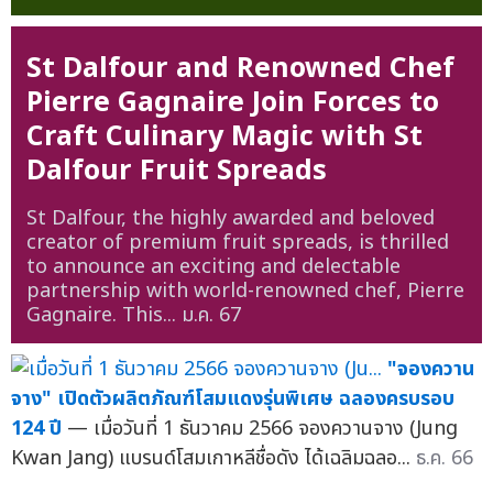
St Dalfour and Renowned Chef
Pierre Gagnaire Join Forces to
Craft Culinary Magic with St
Dalfour Fruit Spreads
St Dalfour, the highly awarded and beloved
creator of premium fruit spreads, is thrilled
to announce an exciting and delectable
partnership with world-renowned chef, Pierre
Gagnaire. This...
ม.ค. 67
"จองควาน
จาง" เปิดตัวผลิตภัณฑ์โสมแดงรุ่นพิเศษ ฉลองครบรอบ
124 ปี
— เมื่อวันที่ 1 ธันวาคม 2566 จองควานจาง (Jung
Kwan Jang) แบรนด์โสมเกาหลีชื่อดัง ได้เฉลิมฉลอ...
ธ.ค. 66