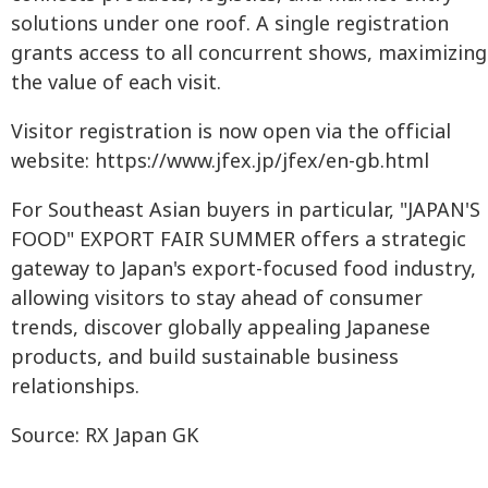
solutions under one roof. A single registration
grants access to all concurrent shows, maximizing
the value of each visit.
Visitor registration is now open via the official
website: https://www.jfex.jp/jfex/en-gb.html
For Southeast Asian buyers in particular, "JAPAN'S
FOOD" EXPORT FAIR SUMMER offers a strategic
gateway to Japan's export-focused food industry,
allowing visitors to stay ahead of consumer
trends, discover globally appealing Japanese
products, and build sustainable business
relationships.
Source: RX Japan GK