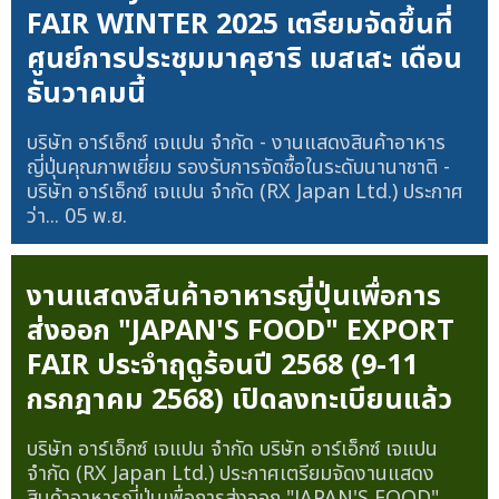
FAIR WINTER 2025 เตรียมจัดขึ้นที่
ศูนย์การประชุมมาคุฮาริ เมสเสะ เดือน
ธันวาคมนี้
บริษัท อาร์เอ็กซ์ เจแปน จำกัด - งานแสดงสินค้าอาหาร
ญี่ปุ่นคุณภาพเยี่ยม รองรับการจัดซื้อในระดับนานาชาติ -
บริษัท อาร์เอ็กซ์ เจแปน จำกัด (RX Japan Ltd.) ประกาศ
ว่า...
05 พ.ย.
งานแสดงสินค้าอาหารญี่ปุ่นเพื่อการ
ส่งออก "JAPAN'S FOOD" EXPORT
FAIR ประจำฤดูร้อนปี 2568 (9-11
กรกฎาคม 2568) เปิดลงทะเบียนแล้ว
บริษัท อาร์เอ็กซ์ เจแปน จำกัด บริษัท อาร์เอ็กซ์ เจแปน
จำกัด (RX Japan Ltd.) ประกาศเตรียมจัดงานแสดง
สินค้าอาหารญี่ปุ่นเพื่อการส่งออก "JAPAN'S FOOD"