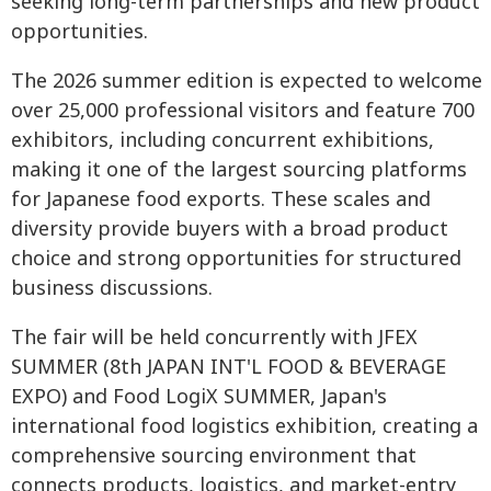
seeking long-term partnerships and new product
opportunities.
The 2026 summer edition is expected to welcome
over 25,000 professional visitors and feature 700
exhibitors, including concurrent exhibitions,
making it one of the largest sourcing platforms
for Japanese food exports. These scales and
diversity provide buyers with a broad product
choice and strong opportunities for structured
business discussions.
The fair will be held concurrently with JFEX
SUMMER (8th JAPAN INT'L FOOD & BEVERAGE
EXPO) and Food LogiX SUMMER, Japan's
international food logistics exhibition, creating a
comprehensive sourcing environment that
connects products, logistics, and market-entry