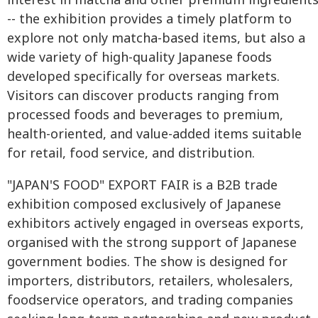
interest in matcha and other premium ingredient
-- the exhibition provides a timely platform to
explore not only matcha-based items, but also a
wide variety of high-quality Japanese foods
developed specifically for overseas markets.
Visitors can discover products ranging from
processed foods and beverages to premium,
health-oriented, and value-added items suitable
for retail, food service, and distribution.
"JAPAN'S FOOD" EXPORT FAIR is a B2B trade
exhibition composed exclusively of Japanese
exhibitors actively engaged in overseas exports,
organised with the strong support of Japanese
government bodies. The show is designed for
importers, distributors, retailers, wholesalers,
foodservice operators, and trading companies