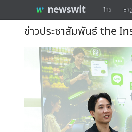
newswit
ไทย
Eng
ข่าวประชาสัมพันธ์ the 