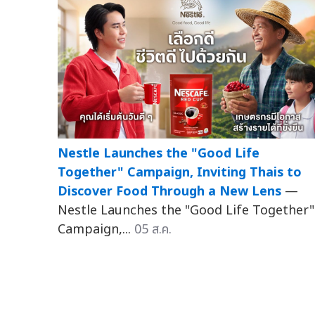
Nestle Launches the "Good Life
Together" Campaign, Inviting Thais to
Discover Food Through a New Lens
—
Nestle Launches the "Good Life Together"
Campaign,...
05 ส.ค.