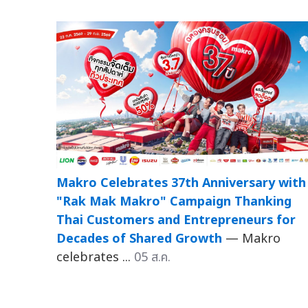
Makro Celebrates 37th Anniversary with
"Rak Mak Makro" Campaign Thanking
Thai Customers and Entrepreneurs for
Decades of Shared Growth
— Makro
celebrates ...
05 ส.ค.