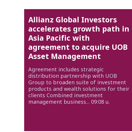
Allianz Global Investors
accelerates growth path in
Asia Pacific with
agreement to acquire UOB
Asset Management
Agreement includes strategic
distribution partnership with UOB
Group to broaden suite of investment
products and wealth solutions for their
clients Combined investment
management business...
09:08 น.