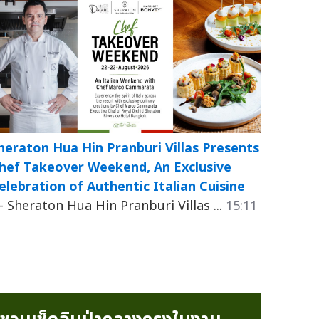
heraton Hua Hin Pranburi Villas Presents
hef Takeover Weekend, An Exclusive
elebration of Authentic Italian Cuisine
 Sheraton Hua Hin Pranburi Villas ...
15:11
.