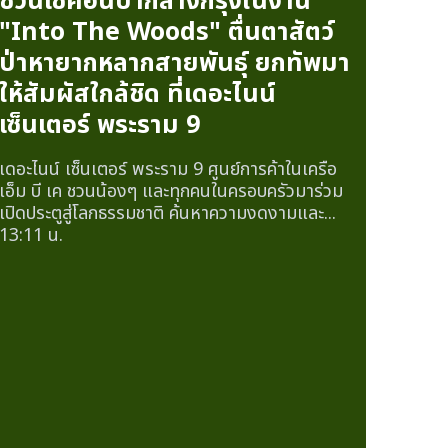
ชวนเช็คอินป่ากลางกรุงในงาน
"Into The Woods" ตื่นตาสัตว์
ป่าหายากหลากสายพันธุ์ ยกทัพมา
ให้สัมผัสใกล้ชิด ที่เดอะไนน์
เซ็นเตอร์ พระราม 9
เดอะไนน์ เซ็นเตอร์ พระราม 9 ศูนย์การค้าในเครือ
เอ็ม บี เค ชวนน้องๆ และทุกคนในครอบครัวมาร่วม
เปิดประตูสู่โลกธรรมชาติ ค้นหาความงดงามและ...
13:11 น.