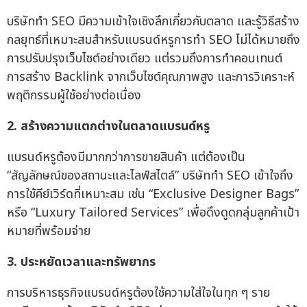
บริษัททำ SEO มีความเข้าใจเชิงลึกเกี่ยวกับตลาด และรู้วิธีสร้าง
กลยุทธ์ที่เหมาะสมสำหรับแบรนด์หรูการทำ SEO ไม่ได้หมายถึง
การปรับปรุงเว็บไซต์อย่างเดียว แต่รวมถึงการทำคอนเทนต์
การสร้าง Backlink จากเว็บไซต์คุณภาพสูง และการวิเคราะห์
พฤติกรรมผู้ใช้อย่างต่อเนื่อง
2. สร้างความแตกต่างในตลาดแบรนด์หรู
แบรนด์หรูต้องมีมากกว่าการขายสินค้า แต่ต้องเป็น
“สัญลักษณ์ของสถานะและไลฟ์สไตล์” บริษัททำ SEO เข้าใจถึง
การใช้คีย์เวิร์ดที่เหมาะสม เช่น “Exclusive Designer Bags”
หรือ “Luxury Tailored Services” เพื่อดึงดูดกลุ่มลูกค้าเป้า
หมายที่พร้อมจ่าย
3. ประหยัดเวลาและทรัพยากร
การบริหารธุรกิจแบรนด์หรูต้องใช้ความใส่ใจในทุก ๆ ราย