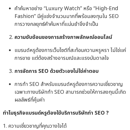
คำค้นหาอย่าง “Luxury Watch” หรือ “High-End
Fashion” มีคู่แข่งจำนวนมากที่พร้อมลงทุนใน SEO
การวางกลยุทธ์คำค้นหาที่แม่นยำจึงจำเป็น
ความซับซ้อนของการสร้างภาพลักษณ์ออนไลน์
แบรนด์หรูต้องการเว็บไซต์ที่สะท้อนความหรูหรา ไม่ใช่แค่
การขาย แต่ต้องสร้างอารมณ์และแรงบันดาลใจ
การจัดการ SEO ด้วยตัวเองไม่ใช่คำตอบ
การทำ SEO สำหรับแบรนด์หรูต้องการความเชี่ยวชาญ
เฉพาะทางบริษัททำ SEO สามารถช่วยให้การลงทุนนี้เกิด
ผลลัพธ์ที่คุ้มค่า
ทำไมธุรกิจแบรนด์หรูต้องใช้บริการบริษัททำ SEO ?
1. ความเชี่ยวชาญที่คุณวางใจได้