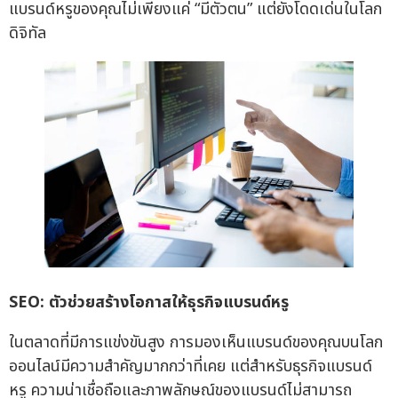
แบรนด์หรูของคุณไม่เพียงแค่ “มีตัวตน” แต่ยังโดดเด่นในโลก
ดิจิทัล
SEO: ตัวช่วยสร้างโอกาสให้ธุรกิจแบรนด์หรู
ในตลาดที่มีการแข่งขันสูง การมองเห็นแบรนด์ของคุณบนโลก
ออนไลน์มีความสำคัญมากกว่าที่เคย แต่สำหรับธุรกิจแบรนด์
หรู ความน่าเชื่อถือและภาพลักษณ์ของแบรนด์ไม่สามารถ