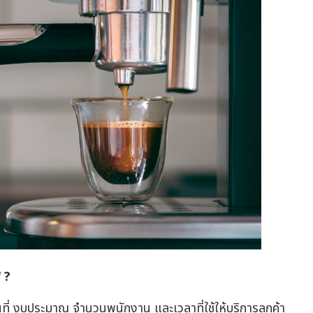
 ?
ื้นที่ งบประมาณ จำนวนพนักงาน และเวลาที่ใช้ให้บริการลูกค้า