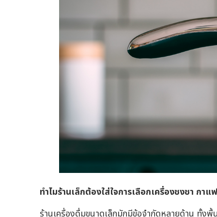
ทำไมร้านเล็กต้องใส่ใจการเลือกเครื่องชงชา กาแฟ
ร้านเครื่องดื่มขนาดเล็กมักมีข้อจำกัดหลายด้าน ทั้งพ