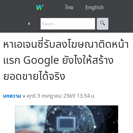
ไทย
English
◐
🔍︎
หาเอเจนซี่รับลงโฆษณาติดหน้า
แรก Google ยังไงให้สร้าง
ยอดขายได้จริง
บทความ
»
ศุกร์ 3 กรกฎาคม 2569 13:34 น.