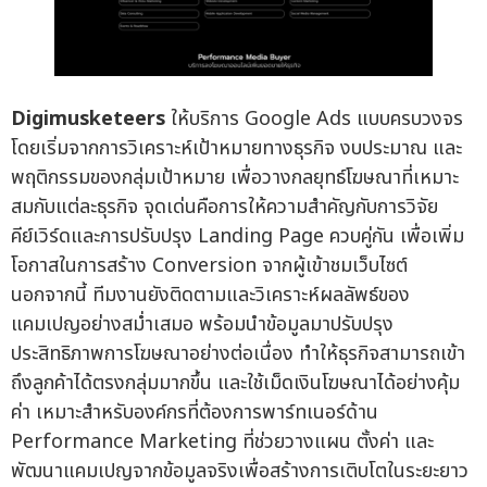
Digimusketeers
ให้บริการ Google Ads แบบครบวงจร
โดยเริ่มจากการวิเคราะห์เป้าหมายทางธุรกิจ งบประมาณ และ
พฤติกรรมของกลุ่มเป้าหมาย เพื่อวางกลยุทธ์โฆษณาที่เหมาะ
สมกับแต่ละธุรกิจ จุดเด่นคือการให้ความสำคัญกับการวิจัย
คีย์เวิร์ดและการปรับปรุง Landing Page ควบคู่กัน เพื่อเพิ่ม
โอกาสในการสร้าง Conversion จากผู้เข้าชมเว็บไซต์
นอกจากนี้ ทีมงานยังติดตามและวิเคราะห์ผลลัพธ์ของ
แคมเปญอย่างสม่ำเสมอ พร้อมนำข้อมูลมาปรับปรุง
ประสิทธิภาพการโฆษณาอย่างต่อเนื่อง ทำให้ธุรกิจสามารถเข้า
ถึงลูกค้าได้ตรงกลุ่มมากขึ้น และใช้เม็ดเงินโฆษณาได้อย่างคุ้ม
ค่า เหมาะสำหรับองค์กรที่ต้องการพาร์ทเนอร์ด้าน
Performance Marketing ที่ช่วยวางแผน ตั้งค่า และ
พัฒนาแคมเปญจากข้อมูลจริงเพื่อสร้างการเติบโตในระยะยาว