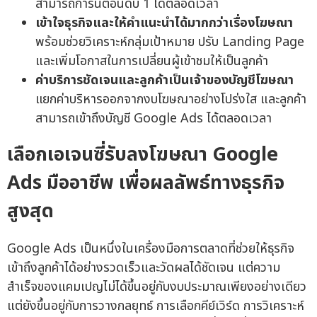
สามารถการันตีอันดับ 1 ได้ตลอดเวลา
เข้าใจธุรกิจและให้คำแนะนำได้มากกว่าเรื่องโฆษณา
พร้อมช่วยวิเคราะห์กลุ่มเป้าหมาย ปรับ Landing Page
และเพิ่มโอกาสในการเปลี่ยนผู้เข้าชมให้เป็นลูกค้า
ค่าบริการชัดเจนและลูกค้าเป็นเจ้าของบัญชีโฆษณา
แยกค่าบริหารออกจากงบโฆษณาอย่างโปร่งใส และลูกค้า
สามารถเข้าถึงบัญชี Google Ads ได้ตลอดเวลา
เลือกเอเจนซี่รับลงโฆษณา Google
Ads มืออาชีพ เพื่อผลลัพธ์ทางธุรกิจ
สูงสุด
Google Ads เป็นหนึ่งในเครื่องมือการตลาดที่ช่วยให้ธุรกิจ
เข้าถึงลูกค้าได้อย่างรวดเร็วและวัดผลได้ชัดเจน แต่ความ
สำเร็จของแคมเปญไม่ได้ขึ้นอยู่กับงบประมาณเพียงอย่างเดียว
แต่ยังขึ้นอยู่กับการวางกลยุทธ์ การเลือกคีย์เวิร์ด การวิเคราะห์