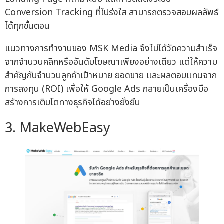
Conversion Tracking ที่โปร่งใส สามารถตรวจสอบผลลัพธ์
ได้ทุกขั้นตอน
แนวทางการทำงานของ MSK Media จึงไม่ได้วัดความสำเร็จ
จากจำนวนคลิกหรืออันดับโฆษณาเพียงอย่างเดียว แต่ให้ความ
สำคัญกับจำนวนลูกค้าเป้าหมาย ยอดขาย และผลตอบแทนจาก
การลงทุน (ROI) เพื่อให้ Google Ads กลายเป็นเครื่องมือ
สร้างการเติบโตทางธุรกิจได้อย่างยั่งยืน
3. MakeWebEasy