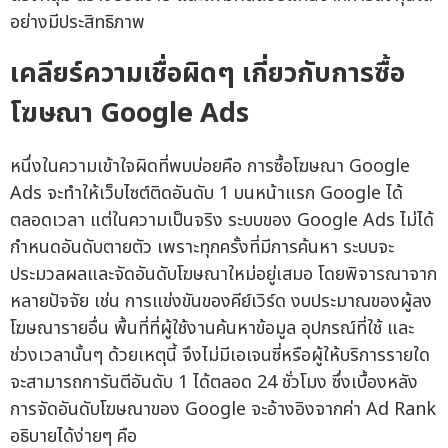
อย่างมีประสิทธิภาพ
เคลียร์ความเชื่อผิดๆ เกี่ยวกับการซื้อ
โฆษณา Google Ads
หนึ่งในความเข้าใจผิดที่พบบ่อยคือ การซื้อโฆษณา Google
Ads จะทำให้เว็บไซต์ติดอันดับ 1 บนหน้าแรก Google ได้
ตลอดเวลา แต่ในความเป็นจริง ระบบของ Google Ads ไม่ได้
กำหนดอันดับตายตัว เพราะทุกครั้งที่มีการค้นหา ระบบจะ
ประมวลผลและจัดอันดับโฆษณาใหม่อยู่เสมอ โดยพิจารณาจาก
หลายปัจจัย เช่น การแข่งขันของคีย์เวิร์ด งบประมาณของผู้ลง
โฆษณารายอื่น พื้นที่ที่ผู้ใช้งานค้นหาข้อมูล อุปกรณ์ที่ใช้ และ
ช่วงเวลานั้นๆ ด้วยเหตุนี้ จึงไม่มีเอเจนซี่หรือผู้ให้บริการรายใด
จะสามารถการันตีอันดับ 1 ได้ตลอด 24 ชั่วโมง ซึ่งเบื้องหลัง
การจัดอันดับโฆษณาของ Google จะอ้างอิงจากค่า Ad Rank
อธิบายได้ง่ายๆ คือ