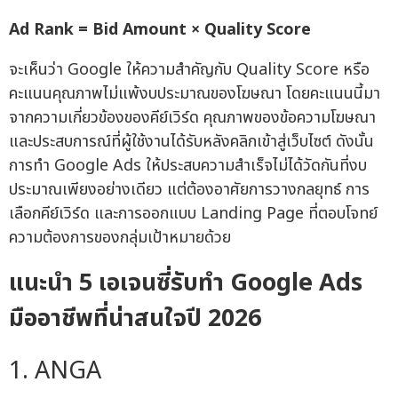
Ad Rank = Bid Amount × Quality Score
จะเห็นว่า Google ให้ความสำคัญกับ Quality Score หรือ
คะแนนคุณภาพไม่แพ้งบประมาณของโฆษณา โดยคะแนนนี้มา
จากความเกี่ยวข้องของคีย์เวิร์ด คุณภาพของข้อความโฆษณา
และประสบการณ์ที่ผู้ใช้งานได้รับหลังคลิกเข้าสู่เว็บไซต์ ดังนั้น
การทำ Google Ads ให้ประสบความสำเร็จไม่ได้วัดกันที่งบ
ประมาณเพียงอย่างเดียว แต่ต้องอาศัยการวางกลยุทธ์ การ
เลือกคีย์เวิร์ด และการออกแบบ Landing Page ที่ตอบโจทย์
ความต้องการของกลุ่มเป้าหมายด้วย
แนะนำ 5 เอเจนซี่รับทำ Google Ads
มืออาชีพที่น่าสนใจปี 2026
1. ANGA