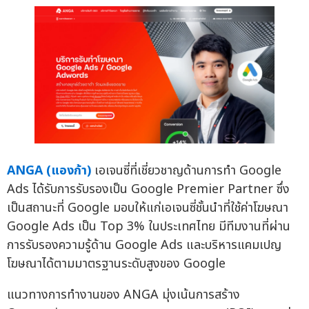
ANGA (แองก้า)
เอเจนซี่ที่เชี่ยวชาญด้านการทำ Google
Ads ได้รับการรับรองเป็น Google Premier Partner ซึ่ง
เป็นสถานะที่ Google มอบให้แก่เอเจนซี่ชั้นนำที่ใช้ค่าโฆษณา
Google Ads เป็น Top 3% ในประเทศไทย มีทีมงานที่ผ่าน
การรับรองความรู้ด้าน Google Ads และบริหารแคมเปญ
โฆษณาได้ตามมาตรฐานระดับสูงของ Google
แนวทางการทำงานของ ANGA มุ่งเน้นการสร้าง