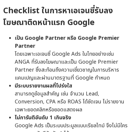
Checklist ในการหาเอเจนซี่รับลง
โฆษณาติดหน้าแรก Google
เป็น Google Partner หรือ Google Premier
Partner
โดยเฉพาะเอเจนซี่ Google Ads ในไทยอย่างเช่น
ANGA ที่รับลงโฆษณาและเป็น Google Premier
Partner ซึ่งสะท้อนถึงความเชี่ยวชาญในการบริหาร
แคมเปญและผ่านมาตรฐานที่ Google กำหนด
มีระบบรายงานผลที่โปร่งใส
สามารถดูข้อมูลสำคัญ เช่น จำนวน Lead,
Conversion, CPA หรือ ROAS ได้ชัดเจน ไม่รายงาน
เฉพาะยอดคลิกหรือยอดแสดงผล
ไม่การันตีอันดับ 1 เกินจริง
Google Ads เป็นระบบประมูลแบบเรียลไทม์ จึงไม่มีใคร