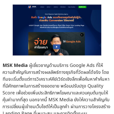
MSK Media
ผู้เชี่ยวชาญด้านบริการ Google Ads ที่ให้
ความสำคัญกับการสร้างผลลัพธ์ทางธุรกิจที่วัดผลได้จริง โดย
ทีมจะเริ่มตั้งแต่การวิเคราะห์คีย์เวิร์ดเชิงลึกเพื่อค้นหาคำค้นหา
ที่มีศักยภาพในการสร้างยอดขาย พร้อมปรับปรุง Quality
Score เพื่อช่วยเพิ่มประสิทธิภาพโฆษณาและควบคุมต้นทุนให้
คุ้มค่ามากที่สุด นอกจากนี้ MSK Media ยังให้ความสำคัญกับ
การเปลี่ยนผู้เข้าชมเว็บไซต์ให้เป็นลูกค้า ผ่านการวางโครงสร้าง
Landing Page ที่เหมาะสม และการติดตั้งระบบ