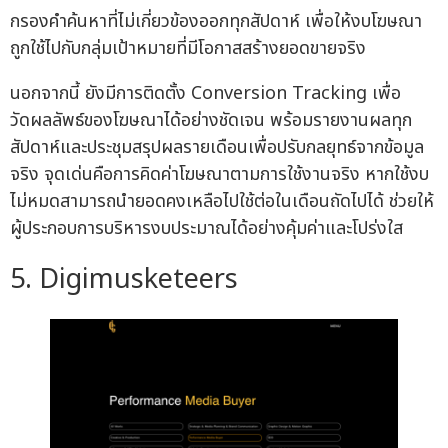
กรองคำค้นหาที่ไม่เกี่ยวข้องออกทุกสัปดาห์ เพื่อให้งบโฆษณา
ถูกใช้ไปกับกลุ่มเป้าหมายที่มีโอกาสสร้างยอดขายจริง
นอกจากนี้ ยังมีการติดตั้ง Conversion Tracking เพื่อ
วัดผลลัพธ์ของโฆษณาได้อย่างชัดเจน พร้อมรายงานผลทุก
สัปดาห์และประชุมสรุปผลรายเดือนเพื่อปรับกลยุทธ์จากข้อมูล
จริง จุดเด่นคือการคิดค่าโฆษณาตามการใช้งานจริง หากใช้งบ
ไม่หมดสามารถนำยอดคงเหลือไปใช้ต่อในเดือนถัดไปได้ ช่วยให้
ผู้ประกอบการบริหารงบประมาณได้อย่างคุ้มค่าและโปร่งใส
5. Digimusketeers