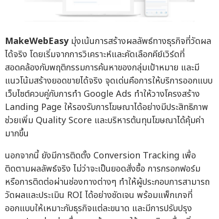
MakeWebEasy
มุ่งเน้นการสร้างผลลัพธ์ทางธุรกิจที่วัดผล
ได้จริง โดยเริ่มจากการวิเคราะห์และคัดเลือกคีย์เวิร์ดที่
สอดคล้องกับพฤติกรรมการค้นหาของกลุ่มเป้าหมาย และมี
แนวโน้มสร้างยอดขายได้จริง จุดเด่นคือการให้บริการออกแบบ
เว็บไซต์ควบคู่กับการทำ Google Ads ทำให้วางโครงสร้าง
Landing Page ให้รองรับการโฆษณาได้อย่างมีประสิทธิภาพ
ช่วยเพิ่ม Quality Score และบริหารต้นทุนโฆษณาได้คุ้มค่า
มากขึ้น
นอกจากนี้ ยังมีการติดตั้ง Conversion Tracking เพื่อ
ติดตามผลลัพธ์จริง ไม่ว่าจะเป็นยอดสั่งซื้อ การกรอกฟอร์ม
หรือการติดต่อผ่านช่องทางต่างๆ ทำให้ผู้ประกอบการสามารถ
วัดผลและประเมิน ROI ได้อย่างชัดเจน พร้อมแพ็กเกจที่
ออกแบบให้เหมาะกับธุรกิจแต่ละขนาด และมีการปรับปรุง