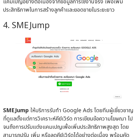
แคมเปญอย่างต่อเนื่องจากข้อมูลการใช้งานจริง เพื่อเพิ่ม
ประสิทธิภาพในการสร้างลูกค้าและยอดขายในระยะยาว
4. SMEJump
SMEJump
ให้บริการรับทำ Google Ads โดยทีมผู้เชี่ยวชาญ
ที่ดูแลตั้งแต่การวิเคราะห์คีย์เวิร์ด การเขียนข้อความโฆษณา ไป
จนถึงการปรับแต่งแคมเปญเพื่อเพิ่มประสิทธิภาพสูงสุด โดย
สามารถปรับ เพิ่ม หรือลดคีย์เวิร์ดได้อย่างต่อเนื่อง พร้อมคัด