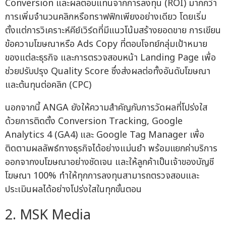
Conversion และผลตอบแทนจากการลงทุน (ROI) มากกว่า
การเพิ่มจำนวนคลิกหรือทราฟฟิกเพียงอย่างเดียว โดยเริ่ม
ตั้งแต่การวิเคราะห์คีย์เวิร์ดที่มีแนวโน้มสร้างยอดขาย การเขียน
ข้อความโฆษณาหรือ Ads Copy ที่ตอบโจทย์กลุ่มเป้าหมาย
ของแต่ละธุรกิจ และการตรวจสอบหน้า Landing Page เพื่อ
ช่วยปรับปรุง Quality Score ซึ่งส่งผลต่อทั้งอันดับโฆษณา
และต้นทุนต่อคลิก (CPC)
นอกจากนี้ ANGA ยังให้ความสำคัญกับการวัดผลที่โปร่งใส
ด้วยการติดตั้ง Conversion Tracking, Google
Analytics 4 (GA4) และ Google Tag Manager เพื่อ
ติดตามผลลัพธ์ทางธุรกิจได้อย่างแม่นยำ พร้อมแยกค่าบริการ
ออกจากงบโฆษณาอย่างชัดเจน และให้ลูกค้าเป็นเจ้าของบัญชี
โฆษณา 100% ทำให้ทุกการลงทุนสามารถตรวจสอบและ
ประเมินผลได้อย่างโปร่งใสในทุกขั้นตอน
2. MSK Media