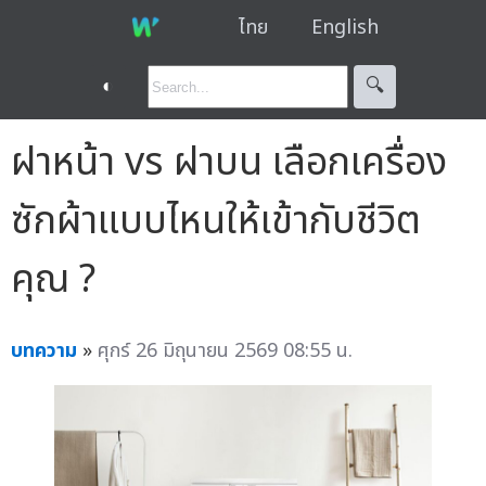
ไทย
English
◐
🔍︎
ฝาหน้า vs ฝาบน เลือกเครื่อง
ซักผ้าแบบไหนให้เข้ากับชีวิต
คุณ ?
บทความ
»
ศุกร์ 26 มิถุนายน 2569 08:55 น.