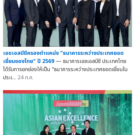
เอชเอสบีซีครองตำแหน่ง "ธนาคารระหว่างประเทศยอด
เยี่ยมของไทย" ปี 2569
— ธนาคารเอชเอสบีซี ประเทศไทย
ได้รับการยกย่องให้เป็น "ธนาคารระหว่างประเทศยอดเยี่ยมใน
ประเ...
24 ก.ค.