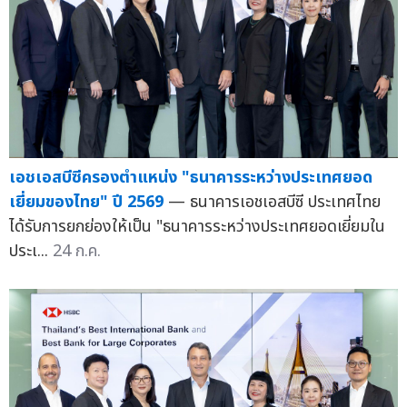
เอชเอสบีซีครองตำแหน่ง "ธนาคารระหว่างประเทศยอด
เยี่ยมของไทย" ปี 2569
— ธนาคารเอชเอสบีซี ประเทศไทย
ได้รับการยกย่องให้เป็น "ธนาคารระหว่างประเทศยอดเยี่ยมใน
ประเ...
24 ก.ค.