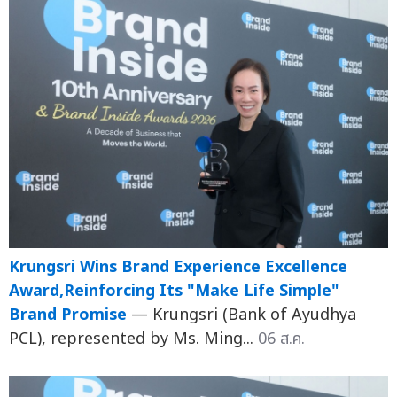
Krungsri Wins Brand Experience Excellence
Award,Reinforcing Its "Make Life Simple"
Brand Promise
— Krungsri (Bank of Ayudhya
PCL), represented by Ms. Ming...
06 ส.ค.