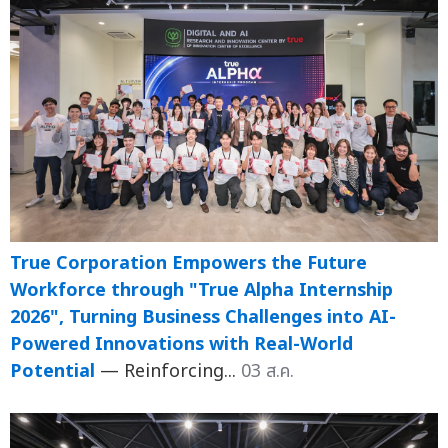
True Corporation Empowers the Future
Workforce through "True Alpha Internship
2026", Turning Business Challenges into AI-
Powered Innovations with Real-World
Potential
— Reinforcing...
03 ส.ค.