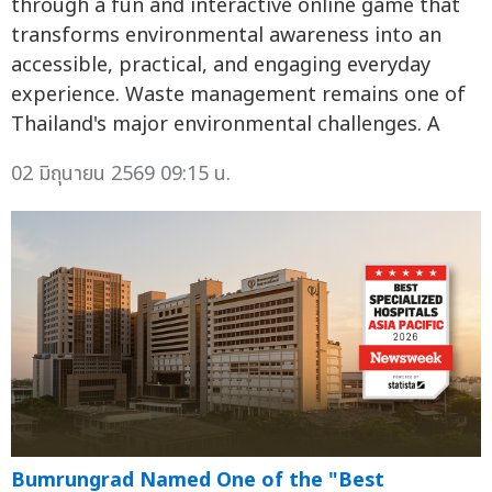
through a fun and interactive online game that
transforms environmental awareness into an
accessible, practical, and engaging everyday
experience. Waste management remains one of
Thailand's major environmental challenges. A
02 มิถุนายน 2569 09:15 น.
Bumrungrad Named One of the "Best