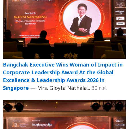
Bangchak Executive Wins Woman of Impact in
Corporate Leadership Award At the Global
Excellence & Leadership Awards 2026 in
Singapore
— Mrs. Gloyta Nathala...
30 ก.ค.