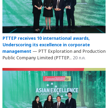
PTTEP receives 10 international awards,
Underscoring its excellence in corporate
management
— PTT Exploration and Production
Public Company Limited (PTTEP...
20 ก.ค.