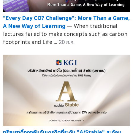
"Every Day CO? Challenge": More Than a Game,
A New Way of Learning
— When traditional
lectures failed to make concepts such as carbon
footprints and Life ...
20 ก.ค.
ทริสเรทติ้งคงอันดับเครดิตที่ระดับ "A/Stable" สะท้อน