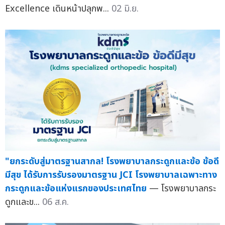
Excellence เดินหน้าปลุกพ...
02 มิ.ย.
"ยกระดับสู่มาตรฐานสากล! โรงพยาบาลกระดูกและข้อ ข้อดี
มีสุข ได้รับการรับรองมาตรฐาน JCI โรงพยาบาลเฉพาะทาง
กระดูกและข้อแห่งแรกของประเทศไทย
— โรงพยาบาลกระ
ดูกและข...
06 ส.ค.