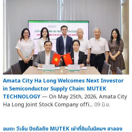
Amata City Ha Long Welcomes Next Investor
in Semiconductor Supply Chain: MUTEK
TECHNOLOGY
— On May 25th, 2026, Amata City
Ha Long Joint Stock Company offi...
09 มิ.ย.