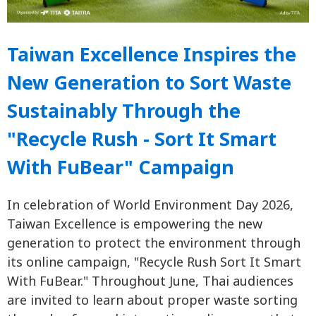
Taiwan Excellence Inspires the
New Generation to Sort Waste
Sustainably Through the
"Recycle Rush - Sort It Smart
With FuBear" Campaign
In celebration of World Environment Day 2026,
Taiwan Excellence is empowering the new
generation to protect the environment through
its online campaign, "Recycle Rush Sort It Smart
With FuBear." Throughout June, Thai audiences
are invited to learn about proper waste sorting