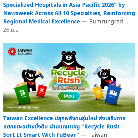
Specialized Hospitals in Asia Pacific 2026" by
Newsweek Across All 10 Specialties, Reinforcing
Regional Medical Excellence
— Bumrungrad ...
26 มิ.ย.
Taiwan Excellence ปลุกพลังคนรุ่นใหม่ ส่งเสริมการ
แยกขยะอย่างยั่งยืน ผ่านแคมเปญ "Recycle Rush -
Sort It Smart With FuBear"
— Taiwan