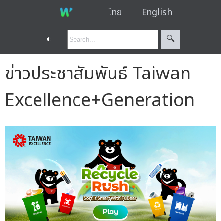
ไทย
English
◐
🔍︎
ข่าวประชาสัมพันธ์ Taiwan
Excellence+Generation