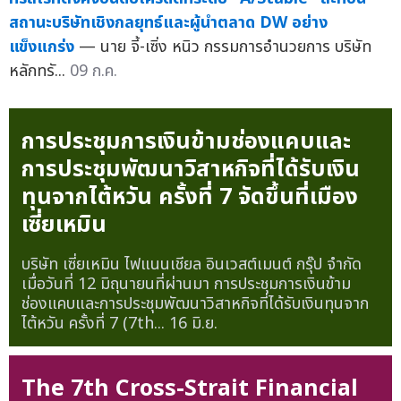
สถานะบริษัทเชิงกลยุทธ์และผู้นำตลาด DW อย่าง
แข็งแกร่ง
— นาย จี้-เซิ่ง หนิว กรรมการอำนวยการ บริษัท
หลักทรั...
09 ก.ค.
การประชุมการเงินข้ามช่องแคบและ
การประชุมพัฒนาวิสาหกิจที่ได้รับเงิน
ทุนจากไต้หวัน ครั้งที่ 7 จัดขึ้นที่เมือง
เซี่ยเหมิน
บริษัท เซี่ยเหมิน ไฟแนนเชียล อินเวสต์เมนต์ กรุ๊ป จำกัด
เมื่อวันที่ 12 มิถุนายนที่ผ่านมา การประชุมการเงินข้าม
ช่องแคบและการประชุมพัฒนาวิสาหกิจที่ได้รับเงินทุนจาก
ไต้หวัน ครั้งที่ 7 (7th...
16 มิ.ย.
The 7th Cross-Strait Financial