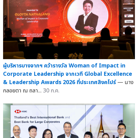
ผู้บริหารบางจากฯ คว้ารางวัล Woman of Impact in
Corporate Leadership จากเวที Global Excellence
& Leadership Awards 2026 ที่ประเทศสิงคโปร์
— นาง
กลอยตา ณ ถลา...
30 ก.ค.