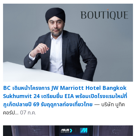
BC เดินหน้าโครงการ JW Marriott Hotel Bangkok
Sukhumvit 24 เตรียมยื่น EIA พร้อมเปิดโรงแรมใหม่ที่
ภูเก็ตปลายปี 69 รับฤดูกาลท่องเที่ยวไทย
— บริษัท บูทิค
คอร์ป...
07 ก.ค.