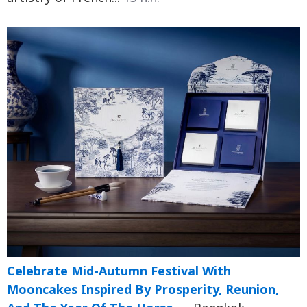
Celebrate Mid-Autumn Festival With
Mooncakes Inspired By Prosperity, Reunion,