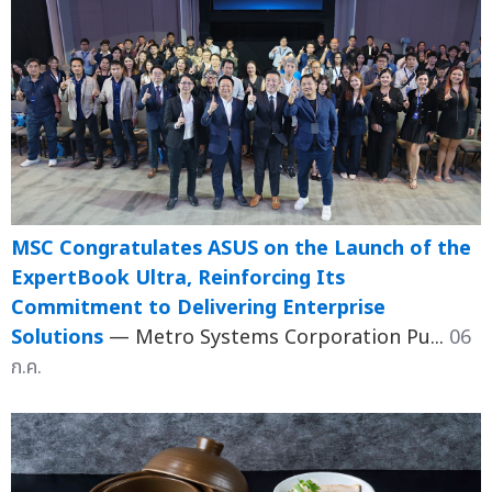
MSC Congratulates ASUS on the Launch of the
ExpertBook Ultra, Reinforcing Its
Commitment to Delivering Enterprise
Solutions
— Metro Systems Corporation Pu...
06
ก.ค.