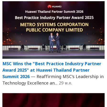
MSC Wins the "Best Practice Industry Partner
Award 2025" at Huawei Thailand Partner
Summit 2026
— Reaffirming MSC's Leadership in
Technology Excellence an...
29 พ.ค.