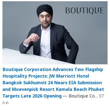
Boutique Corporation Advances Two Flagship
Hospitality Projects: JW Marriott Hotel
Bangkok Sukhumvit 24 Nears EIA Submission
and Moevenpick Resort Kamala Beach Phuket
Targets Late 2026 Opening
— Boutique Co...
07
ก.ค.