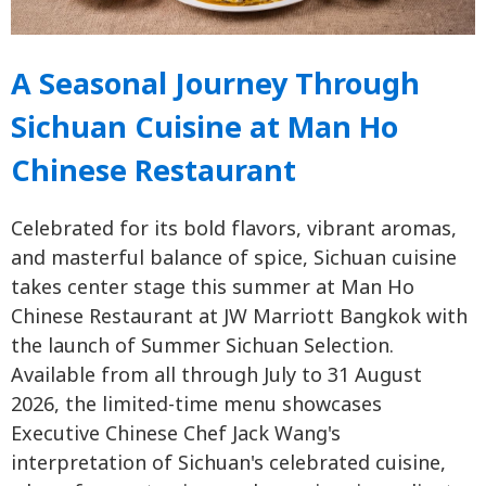
A Seasonal Journey Through
Sichuan Cuisine at Man Ho
Chinese Restaurant
Celebrated for its bold flavors, vibrant aromas,
and masterful balance of spice, Sichuan cuisine
takes center stage this summer at Man Ho
Chinese Restaurant at JW Marriott Bangkok with
the launch of Summer Sichuan Selection.
Available from all through July to 31 August
2026, the limited-time menu showcases
Executive Chinese Chef Jack Wang's
interpretation of Sichuan's celebrated cuisine,