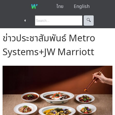
ไทย
English
◐
🔍︎
ข่าวประชาสัมพันธ์ Metro
Systems+JW Marriott