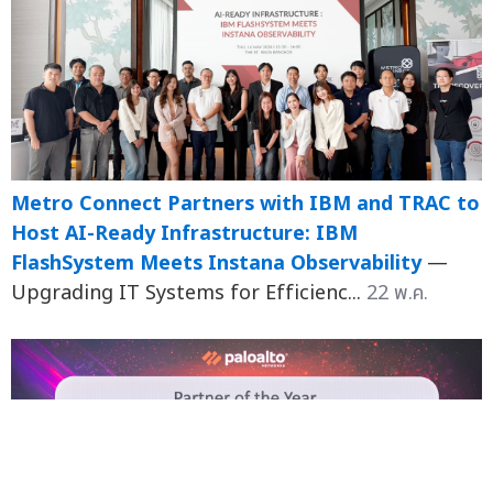
Metro Connect Partners with IBM and TRAC to
Host AI-Ready Infrastructure: IBM
FlashSystem Meets Instana Observability
—
Upgrading IT Systems for Efficienc...
22 พ.ค.