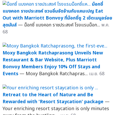
ม็อกซี่
แบงคอก ราชประสงค์ ชวนอิ่มจัดจ้านกับแคมเปญ Eat
Out with Marriott Bonvoy ที่ม็อกซี่ชู 2 เซ็ตเมนูอร่อย
สุดมันส์
— ม็อกซี่ แบงคอก ราชประสงค์ โรงแรมม็อก...
พ.ค.
68
Moxy Bangkok Ratchaprasong Unveils New
Restaurant & Bar Website, Plus Marriott
Bonvoy Members Enjoy 10% Off Stays and
Events
— Moxy Bangkok Ratchapras...
เม.ย. 68
Retreat to the Heart of Nature and Be
Rewarded with 'Resort Staycation' package
—
Your enriching resort staycation is only minutes