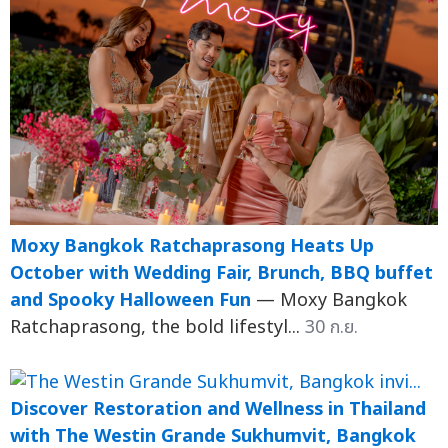
Moxy Bangkok Ratchaprasong Heats Up
October with Wedding Fair, Brunch, BBQ buffet
and Spooky Halloween Fun
— Moxy Bangkok
Ratchaprasong, the bold lifestyl...
30 ก.ย.
Discover Restoration and Wellness in Thailand
with The Westin Grande Sukhumvit, Bangkok