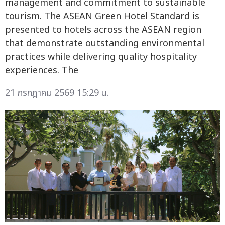
management and commitment to sustainable
tourism. The ASEAN Green Hotel Standard is
presented to hotels across the ASEAN region
that demonstrate outstanding environmental
practices while delivering quality hospitality
experiences. The
21 กรกฎาคม 2569 15:29 น.