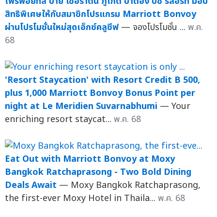
โฟร์พอยท์ส์ บาย เชอราตัน ภูเก็ต ป่าตอง บีช รีสอร์ท มอบ
สิทธิพิเศษให้กับสมาชิกโปรแกรม Marriott Bonvoy
ผ่านโปรโมชั่นใหม่สุดเอ็กซ์คลูซีฟ
— จองโปรโมชั่น ...
พ.ค.
68
'Resort Staycation' with Resort Credit B 500,
plus 1,000 Marriott Bonvoy Bonus Point per
night at Le Meridien Suvarnabhumi
— Your
enriching resort staycat...
พ.ค. 68
Eat Out with Marriott Bonvoy at Moxy
Bangkok Ratchaprasong - Two Bold Dining
Deals Await
— Moxy Bangkok Ratchaprasong,
the first-ever Moxy Hotel in Thaila...
พ.ค. 68