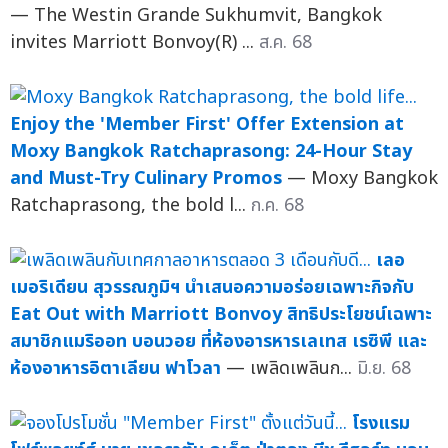
— The Westin Grande Sukhumvit, Bangkok
invites Marriott Bonvoy(R) ...
ส.ค. 68
Enjoy the 'Member First' Offer Extension at
Moxy Bangkok Ratchaprasong: 24-Hour Stay
and Must-Try Culinary Promos
— Moxy Bangkok
Ratchaprasong, the bold l...
ก.ค. 68
เลอ
เมอริเดียน สุวรรณภูมิฯ นำเสนอความอร่อยเฉพาะกิจกับ
Eat Out with Marriott Bonvoy สิทธิประโยชน์เฉพาะ
สมาชิกแมริออท บอนวอย ที่ห้องอารหารเลเทส เรซิพี และ
ห้องอาหารอิตาเลียน ฟาโวลา
— เพลิดเพลินก...
มิ.ย. 68
โรงแรม