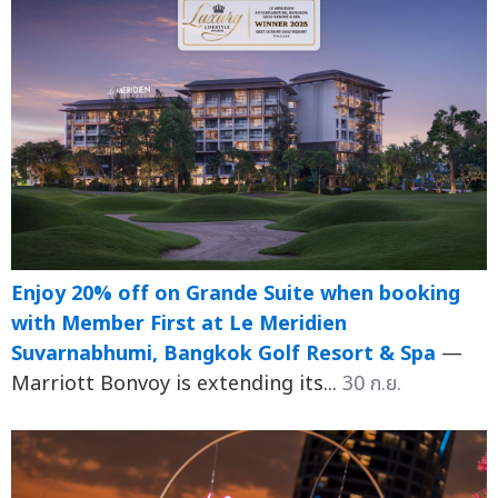
Enjoy 20% off on Grande Suite when booking
with Member First at Le Meridien
Suvarnabhumi, Bangkok Golf Resort & Spa
—
Marriott Bonvoy is extending its...
30 ก.ย.