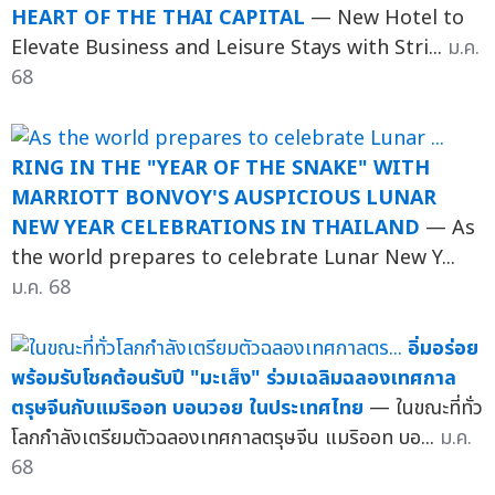
HEART OF THE THAI CAPITAL
— New Hotel to
Elevate Business and Leisure Stays with Stri...
ม.ค.
68
RING IN THE "YEAR OF THE SNAKE" WITH
MARRIOTT BONVOY'S AUSPICIOUS LUNAR
NEW YEAR CELEBRATIONS IN THAILAND
— As
the world prepares to celebrate Lunar New Y...
ม.ค. 68
อิ่มอร่อย
พร้อมรับโชคต้อนรับปี "มะเส็ง" ร่วมเฉลิมฉลองเทศกาล
ตรุษจีนกับแมริออท บอนวอย ในประเทศไทย
— ในขณะที่ทั่ว
โลกกำลังเตรียมตัวฉลองเทศกาลตรุษจีน แมริออท บอ...
ม.ค.
68