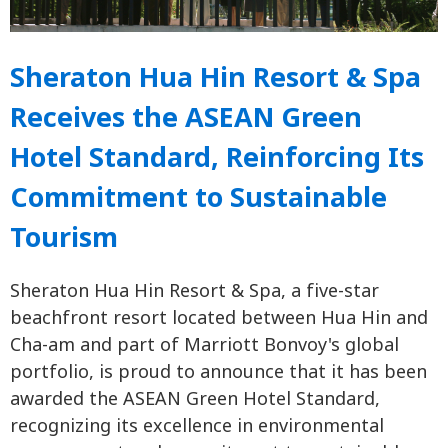
Sheraton Hua Hin Resort & Spa
Receives the ASEAN Green
Hotel Standard, Reinforcing Its
Commitment to Sustainable
Tourism
Sheraton Hua Hin Resort & Spa, a five-star
beachfront resort located between Hua Hin and
Cha-am and part of Marriott Bonvoy's global
portfolio, is proud to announce that it has been
awarded the ASEAN Green Hotel Standard,
recognizing its excellence in environmental