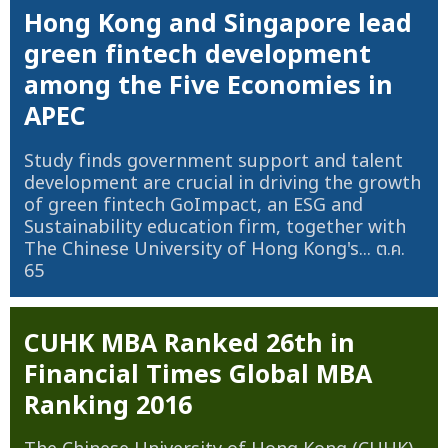
Hong Kong and Singapore lead
green fintech development
among the Five Economies in
APEC
Study finds government support and talent
development are crucial in driving the growth
of green fintech GoImpact, an ESG and
Sustainability education firm, together with
The Chinese University of Hong Kong's...
ต.ค.
65
CUHK MBA Ranked 26th in
Financial Times Global MBA
Ranking 2016