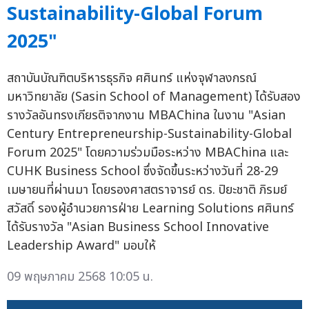
Sustainability-Global Forum
2025"
สถาบันบัณฑิตบริหารธุรกิจ ศศินทร์ แห่งจุฬาลงกรณ์
มหาวิทยาลัย (Sasin School of Management) ได้รับสอง
รางวัลอันทรงเกียรติจากงาน MBAChina ในงาน "Asian
Century Entrepreneurship-Sustainability-Global
Forum 2025" โดยความร่วมมือระหว่าง MBAChina และ
CUHK Business School ซึ่งจัดขึ้นระหว่างวันที่ 28-29
เมษายนที่ผ่านมา โดยรองศาสตราจารย์ ดร. ปิยะชาติ ภิรมย์
สวัสดิ์ รองผู้อำนวยการฝ่าย Learning Solutions ศศินทร์
ได้รับรางวัล "Asian Business School Innovative
Leadership Award" มอบให้
09 พฤษภาคม 2568 10:05 น.