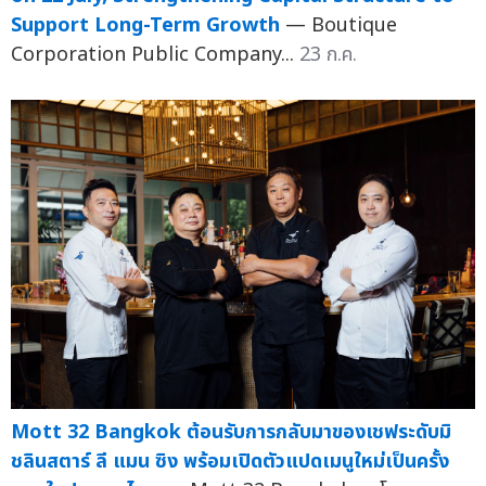
Support Long-Term Growth
— Boutique
Corporation Public Company...
23 ก.ค.
Mott 32 Bangkok ต้อนรับการกลับมาของเชฟระดับมิ
ชลินสตาร์ ลี แมน ซิง พร้อมเปิดตัวแปดเมนูใหม่เป็นครั้ง