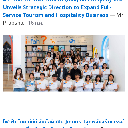
Unveils Strategic Direction to Expand Full-
Service Tourism and Hospitality Business
— Mr.
Prabsha...
16 ก.ค.
ไฟ-ฟ้า โดย ทีทีบี จับมือศิลปิน Jmons ปลุกพลังสร้างสรรค์