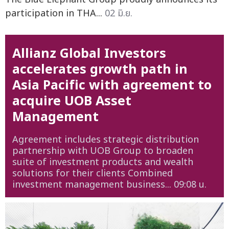
participation in THA...
02 มิ.ย.
Allianz Global Investors
accelerates growth path in
Asia Pacific with agreement to
acquire UOB Asset
Management
Agreement includes strategic distribution
partnership with UOB Group to broaden
suite of investment products and wealth
solutions for their clients Combined
investment management business...
09:08 น.