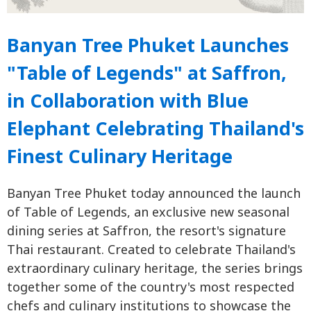
Banyan Tree Phuket Launches
"Table of Legends" at Saffron,
in Collaboration with Blue
Elephant Celebrating Thailand's
Finest Culinary Heritage
Banyan Tree Phuket today announced the launch
of Table of Legends, an exclusive new seasonal
dining series at Saffron, the resort's signature
Thai restaurant. Created to celebrate Thailand's
extraordinary culinary heritage, the series brings
together some of the country's most respected
chefs and culinary institutions to showcase the