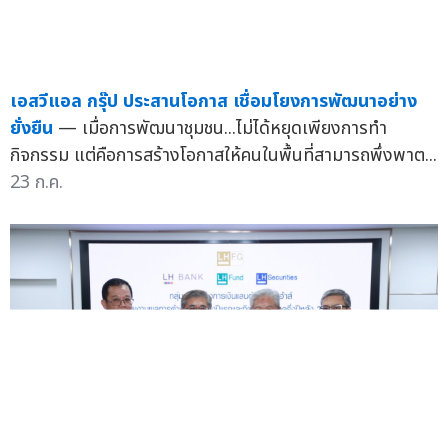
เอสวีแอล กรุ๊ป ประสานโอกาส เชื่อมโยงการพัฒนาอย่าง
ยั่งยืน
— เมื่อการพัฒนาชุมชน...ไม่ได้หยุดเพียงการทำ
กิจกรรม แต่คือการสร้างโอกาสให้คนในพื้นที่สามารถพึ่งพาต...
23 ก.ค.