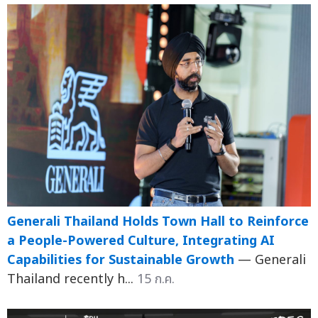
Generali Thailand Holds Town Hall to Reinforce
a People-Powered Culture, Integrating AI
Capabilities for Sustainable Growth
— Generali
Thailand recently h...
15 ก.ค.