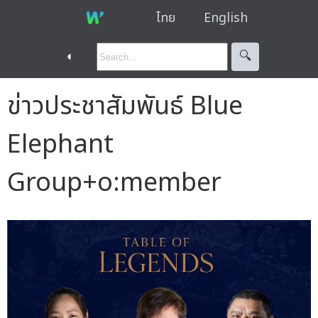
ไทย
English
◐
🔍︎
ข่าวประชาสัมพันธ์ Blue
Elephant
Group+o:member