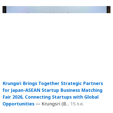
Krungsri Brings Together Strategic Partners
for Japan-ASEAN Startup Business Matching
Fair 2026, Connecting Startups with Global
Opportunities
— Krungsri (B...
15 ก.ค.