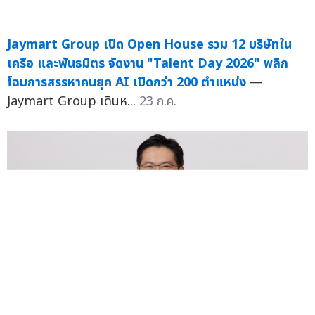
Jaymart Group เปิด Open House รวม 12 บริษัทใน
เครือ และพันธมิตร จัดงาน "Talent Day 2026" พลิก
โฉมการสรรหาคนยุค AI เปิดกว่า 200 ตำแหน่ง
—
Jaymart Group เดินห...
23 ก.ค.