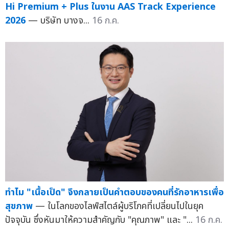
Hi Premium + Plus ในงาน AAS Track Experience
2026
— บริษัท บางจ...
16 ก.ค.
ทำไม "เนื้อเป็ด" จึงกลายเป็นคำตอบของคนที่รักอาหารเพื่อ
สุขภาพ
— ในโลกของไลฟ์สไตล์ผู้บริโภคที่เปลี่ยนไปในยุค
ปัจจุบัน ซึ่งหันมาให้ความสำคัญกับ "คุณภาพ" และ "...
16 ก.ค.