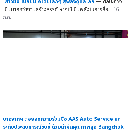
เยาวชน เปลี่ยนไอเดียเล็กๆ สู่พลังดูแลโลก
— ศิลปะอาจ
เป็นมากกว่างานสร้างสรรค์ หากใช้เป็นพลังในการสื่อ...
16
ก.ค.
บางจากฯ ต่อยอดความร่วมมือ AAS Auto Service ยก
ระดับประสบการณ์ขับขี่ ด้วยน้ำมันคุณภาพสูง Bangchak