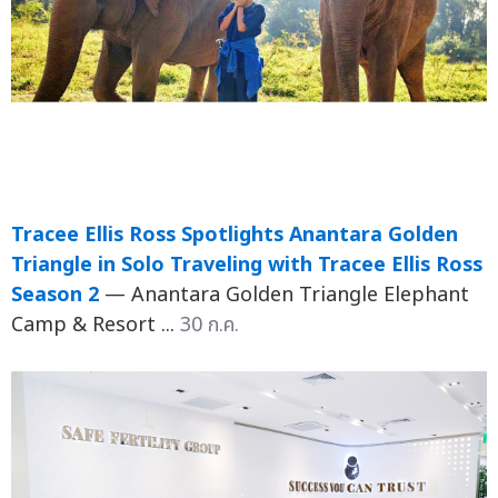
Tracee Ellis Ross Spotlights Anantara Golden
Triangle in Solo Traveling with Tracee Ellis Ross
Season 2
— Anantara Golden Triangle Elephant
Camp & Resort ...
30 ก.ค.