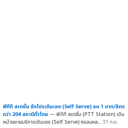
พีทีที สเตชั่น จัดโปรเติมเอง (Self Serve) ลด 1 บาท/ลิตร
กว่า 204 สถานีทั่วไทย
— พีทีที สเตชั่น (PTT Station) เดิน
หน้าขยายบริการเติมเอง (Self Serve) ครอบคล...
31 ก.ค.