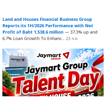
Land and Houses Financial Business Group
Reports its 1H/2026 Performance with Net
Profit of Baht 1,538.6 million
— 37.3% up and
6.7% Loan Growth To Enhanc...
23 ก.ค.