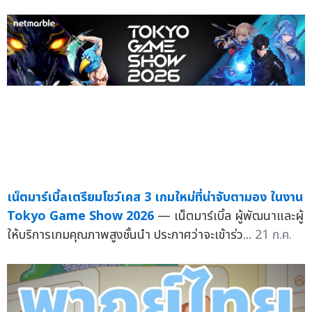
เน็ตมาร์เบิ้ลเตรียมโชว์เคส 3 เกมใหม่ที่น่าจับตามอง ในงาน
Tokyo Game Show 2026
— เน็ตมาร์เบิ้ล ผู้พัฒนาและผู้
ให้บริการเกมคุณภาพสูงชั้นนำ ประกาศว่าจะเข้าร่ว...
21 ก.ค.