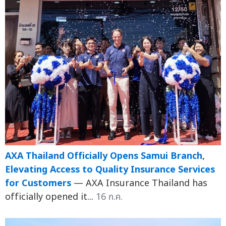
AXA Thailand Officially Opens Samui Branch,
Elevating Access to Quality Insurance Services
for Customers
— AXA Insurance Thailand has
officially opened it...
16 ก.ค.