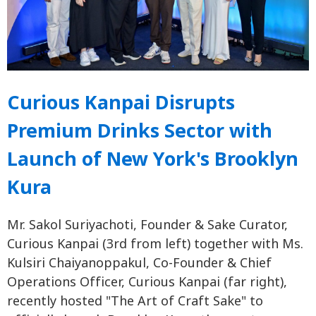
Curious Kanpai Disrupts
Premium Drinks Sector with
Launch of New York's Brooklyn
Kura
Mr. Sakol Suriyachoti, Founder & Sake Curator,
Curious Kanpai (3rd from left) together with Ms.
Kulsiri Chaiyanoppakul, Co-Founder & Chief
Operations Officer, Curious Kanpai (far right),
recently hosted "The Art of Craft Sake" to