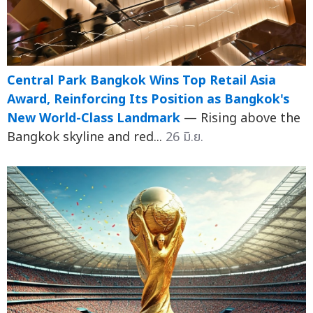
Central Park Bangkok Wins Top Retail Asia
Award, Reinforcing Its Position as Bangkok's
New World-Class Landmark
— Rising above the
Bangkok skyline and red...
26 มิ.ย.