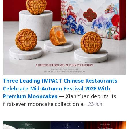
Three Leading IMPACT Chinese Restaurants
Celebrate Mid-Autumn Festival 2026 With
Premium Mooncakes
— Xian Yuan debuts its
first-ever mooncake collection a...
23 ก.ค.