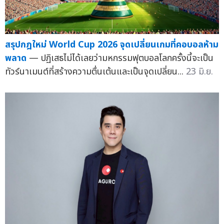
สรุปกฎใหม่ World Cup 2026 จุดเปลี่ยนเกมที่คอบอลห้าม
พลาด
— ปฏิเสธไม่ได้เลยว่ามหกรรมฟุตบอลโลกครั้งนี้จะเป็น
ทัวร์นาเมนต์ที่สร้างความตื่นเต้นและเป็นจุดเปลี่ยน...
23 มิ.ย.