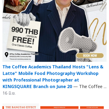
The Coffee Academics Thailand Hosts "Lens &
Latte" Mobile Food Photography Workshop
with Professional Photographer at
KINGSQUARE Branch on June 20
— The Coffee ...
16 มิ.ย.