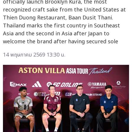
officially launch Brooklyn Kura, the most
recognized craft sake from the United States at
Thien Duong Restaurant, Baan Dusit Thani.
Thailand marks the first country in Southeast
Asia and the second in Asia after Japan to
welcome the brand after having secured sole
14 พฤษภาคม 2569 13:30 น.