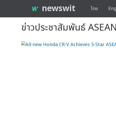
newswit
ไทย
Eng
ข่าวประชาสัมพันธ์ ASE