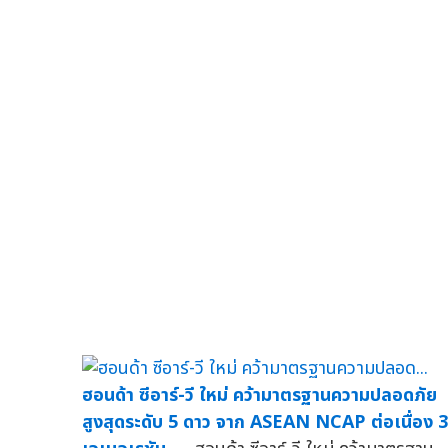
ฮอนด้า ซีอาร์-วี ใหม่ คว้ามาตรฐานความปลอดภัย
สูงสุดระดับ 5 ดาว จาก ASEAN NCAP ต่อเนื่อง 3