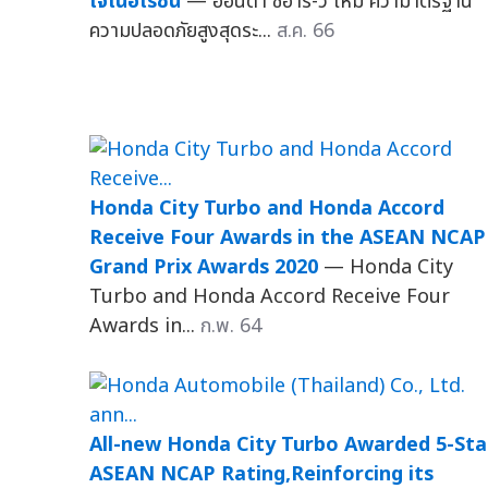
เจเนอเรชัน
— ฮอนด้า ซีอาร์-วี ใหม่ คว้ามาตรฐาน
ความปลอดภัยสูงสุดระ...
ส.ค. 66
Honda City Turbo and Honda Accord
Receive Four Awards in the ASEAN NCAP
Grand Prix Awards 2020
— Honda City
Turbo and Honda Accord Receive Four
Awards in...
ก.พ. 64
All-new Honda City Turbo Awarded 5-Sta
ASEAN NCAP Rating,Reinforcing its