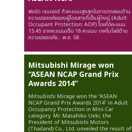
ฟอร์ด เรนเจอร์ ทำคะแนนสูงสุดในการทดสอบด้าน
ความปลอดภัยของผู้โดยสารที่เป็นผู้ใหญ่ (Adult
Occupant Protection: AOP) โดยได้คะแนน
15.45 จากคะแนนเต็ม 16 คะแนน เทคโนโลยีด้าน
ความปลอดภัย...
พ.ย. 58
Mitsubishi Mirage won
“ASEAN NCAP Grand Prix
Awards 2014”
Mitsubishi Mirage won the “ASEAN
NCAP Grand Prix Awards 2014” in Adult
Occupancy Protection in Mini Car
category. Mr. Masahiko Ueki, the
President of Mitsubishi Motors
(Thailand) Co., Ltd. unveiled the result of