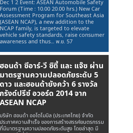
Dec 1 2 Event: ASEAN Automobile Safety
Forum (Time : 10.00 20.00 hrs.) New Car
Assessment Program for Southeast Asia
(ASEAN NCAP), a new addition to the
NCAP family, is targeted to elevate
vehicle safety standards, raise consumer
awareness and thus...
พ.ย. 57
ฮอนด้า ซีอาร์-วี ซิตี้ และ แจ๊ซ ผ่าน
มาตรฐานความปลอดภัยระดับ 5
ดาว และฮอนด้ายังคว้า 6 รางวัล
กรังด์ปรีซ์ อวอร์ด 2014 จาก
ASEAN NCAP
บริษัท ฮอนด้า ออโตโมบิล (ประเทศไทย) จำกัด
ประกาศความสำเร็จ ของการสร้างสรรค์ยนตรกรรม
ที่มีมาตรฐานความปลอดภัยระดับสูง โดยล่าสุด มี