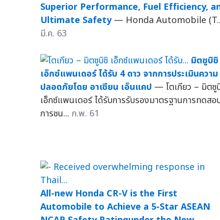
Superior Performance, Fuel Efficiency, a
Ultimate Safety
— Honda Automobile (T..
มี.ค. 63
มิตซูบิชิ
เอ็กซ์แพนเดอร์ ได้รับ 4 ดาว จากการประเมินความ
ปลอดภัยโดย อาเซียน เอ็นแคป
— โตเกียว – มิตซูบิ
เอ็กซ์แพนเดอร์ ได้รับการรับรองมาตรฐานการทดสอ
การชน...
ก.พ. 61
All-new Honda CR-V is the First
Automobile to Achieve a 5-Star ASEAN