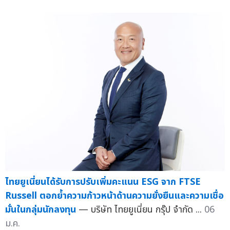
ไทยยูเนี่ยนได้รับการปรับเพิ่มคะแนน ESG จาก FTSE
Russell ตอกย้ำความก้าวหน้าด้านความยั่งยืนและความเชื่อ
มั่นในกลุ่มนักลงทุน
— บริษัท ไทยยูเนี่ยน กรุ๊ป จำกัด ...
06
ม.ค.