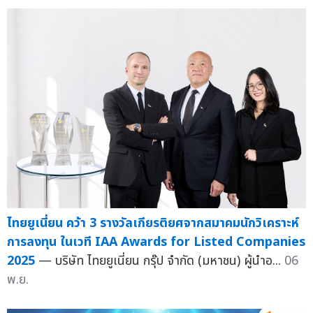
ไทยยูเนี่ยน คว้า 3 รางวัลเกียรติยศจากสมาคมนักวิเคราะห์
การลงทุน ในเวที IAA Awards for Listed Companies
2025
— บริษัท ไทยยูเนี่ยน กรุ๊ป จำกัด (มหาชน) ผู้นำอ...
06
พ.ย.