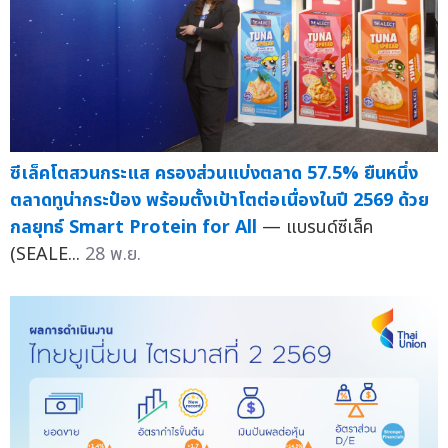
ซีเล็คโตสวนกระแส ครองส่วนแบ่งตลาด 57.5% ยืนหนึ่ง
ตลาดทูน่ากระป๋อง พร้อมตั้งเป้าโตต่อเนื่องในปี 2569 ด้วย
กลยุทธ์ Smart Protein for All
— แบรนด์ซีเล็ค
(SEALE...
28 พ.ย.