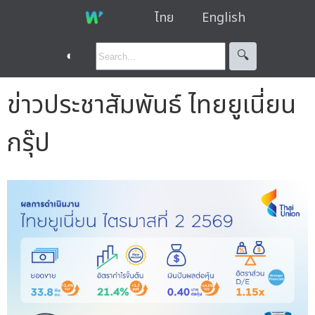
ไทย
English
◐
🔍︎
ข่าวประชาสัมพันธ์ ไทยยูเนี่ยน
กรุ๊ป