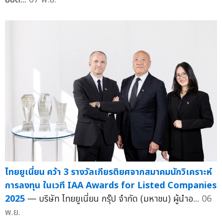
ไทยยูเนี่ยน คว้า 3 รางวัลเกียรติยศจากสมาคมนักวิเคราะห์
การลงทุน ในเวที IAA Awards for Listed Companies
2025
— บริษัท ไทยยูเนี่ยน กรุ๊ป จำกัด (มหาชน) ผู้นำอ...
06
พ.ย.