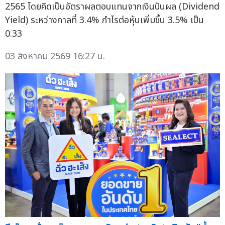
2565 โดยคิดเป็นอัตราผลตอบแทนจากเงินปันผล (Dividend
Yield) ระหว่างกาลที่ 3.4% กำไรต่อหุ้นเพิ่มขึ้น 3.5% เป็น
0.33
03 สิงหาคม 2569 16:27 น.