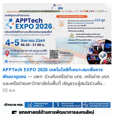
APPTech EXPO 2026 เทคโนโลยีที่เหมาะสมเพื่อการ
พัฒนาชุมชน
— บพท. ร่วมกับเครือข่าย มทร. เครือข่าย มรภ.
และเครือข่ายมหาวิทยาลัยในพื้นที่ เชิญชวนผู้สนใจร่วมค้น...
03 ส.ค.