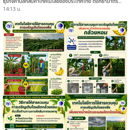
ธุรกิจค้าปลีกสินค้าเทคโนโลยีของประเทศไทย ตอกย้ำมาตร...
14:13 น.