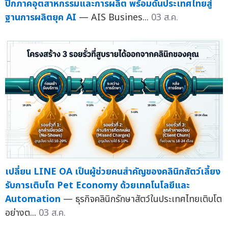
ปีกภาคอุตสาหกรรมและการผลิต พร้อมดันประเทศไทยสู่
ฐานการผลิตยุค AI
— AIS Busines...
03 ส.ค.
เปลี่ยน LINE OA เป็นผู้ช่วยคนสำคัญของคลินิกสัตว์เลี้ยง
รับการเติบโต Pet Economy ด้วยเทคโนโลยีและ
Automation
— ธุรกิจคลินิกรักษาสัตว์ในประเทศไทยเติบโต
อย่างต...
03 ส.ค.