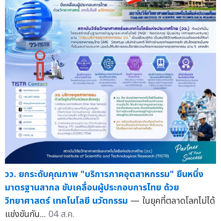
วว. ยกระดับคุณภาพ "บริการภาคอุตสาหกรรม" ยืนหนึ่ง
มาตรฐานสากล ขับเคลื่อนผู้ประกอบการไทย ด้วย
วิทยาศาสตร์ เทคโนโลยี นวัตกรรม
— ในยุคที่ตลาดโลกไม่ได้
แข่งขันกัน...
04 ส.ค.