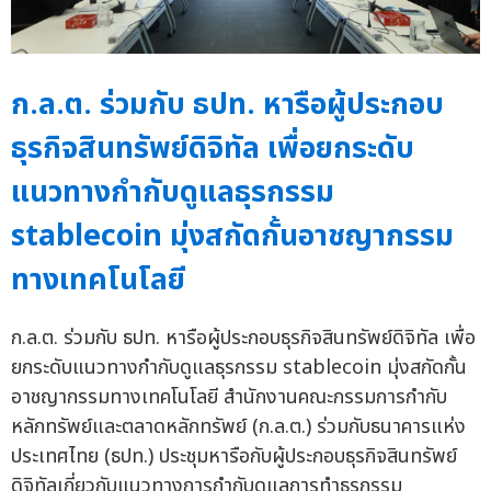
ก.ล.ต. ร่วมกับ ธปท. หารือผู้ประกอบ
ธุรกิจสินทรัพย์ดิจิทัล เพื่อยกระดับ
แนวทางกำกับดูแลธุรกรรม
stablecoin มุ่งสกัดกั้นอาชญากรรม
ทางเทคโนโลยี
ก.ล.ต. ร่วมกับ ธปท. หารือผู้ประกอบธุรกิจสินทรัพย์ดิจิทัล เพื่อ
ยกระดับแนวทางกำกับดูแลธุรกรรม stablecoin มุ่งสกัดกั้น
อาชญากรรมทางเทคโนโลยี สำนักงานคณะกรรมการกำกับ
หลักทรัพย์และตลาดหลักทรัพย์ (ก.ล.ต.) ร่วมกับธนาคารแห่ง
ประเทศไทย (ธปท.) ประชุมหารือกับผู้ประกอบธุรกิจสินทรัพย์
ดิจิทัลเกี่ยวกับแนวทางการกำกับดูแลการทำธุรกรรม