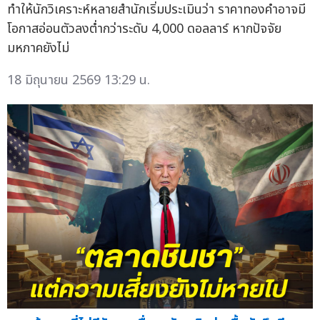
ทำให้นักวิเคราะห์หลายสำนักเริ่มประเมินว่า ราคาทองคำอาจมี
โอกาสอ่อนตัวลงต่ำกว่าระดับ 4,000 ดอลลาร์ หากปัจจัย
มหภาคยังไม่
18 มิถุนายน 2569 13:29 น.