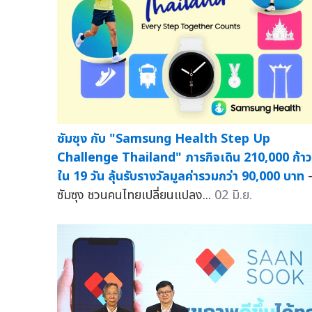
ซัมซุง กับ "Samsung Health Step Up
Challenge Thailand" ภารกิจเดิน 210,000 ก้าว
ใน 19 วัน ลุ้นรับรางวัลมูลค่ารวมกว่า 90,000 บาท
ซัมซุง ชวนคนไทยเปลี่ยนแปลง...
02 มิ.ย.