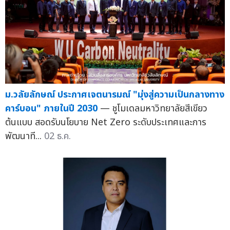
ม.วลัยลักษณ์ ประกาศเจตนารมณ์ "มุ่งสู่ความเป็นกลางทาง
คาร์บอน" ภายในปี 2030
— ชูโมเดลมหาวิทยาลัยสีเขียว
ต้นแบบ สอดรับนโยบาย Net Zero ระดับประเทศและการ
พัฒนาที...
02 ธ.ค.