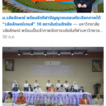
ม.วลัยลักษณ์ พร้อมจัดกีฬาปัญญาชนรอบคัดเลือกภาคใต้
"วลัยลักษณ์เกมส์" 10 สถาบันร่วมชิงชัย
— มหาวิทยาลัย
วลัยลักษณ์ พร้อมเป็นเจ้าภาพจัดการแข่งขันกีฬามหาวิทยาล...
30 ต.ค.