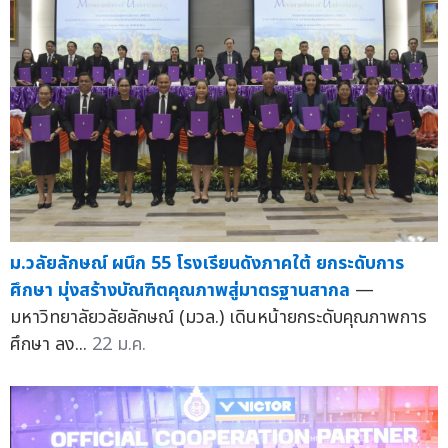
ม.วลัยลักษณ์ ผนึก 55 โรงเรียนดังภาคใต้ ยกระดับการ
ศึกษา มุ่งสร้างบัณฑิตคุณภาพสู่มาตรฐานสากล
—
มหาวิทยาลัยวลัยลักษณ์ (มวล.) เดินหน้ายกระดับคุณภาพการ
ศึกษา ลง...
22 ม.ค.