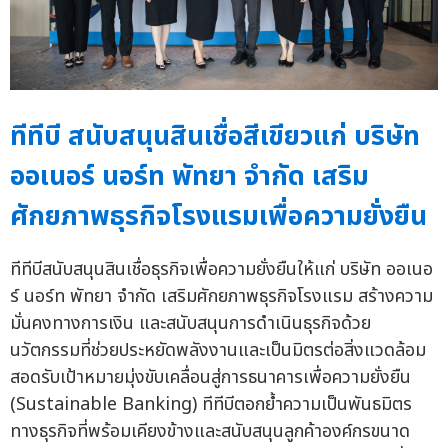
ทีทีบี สนับสนุนสินเชื่อสีเขียวแก่ บริษัท
ออเนอร์ นอร์ท พัทยา จำกัด เสริม
ศักยภาพธุรกิจโรงแรมเพื่อความยั่งยืน
ทีทีบีสนับสนุนสินเชื่อธุรกิจเพื่อความยั่งยืนให้แก่ บริษัท ออเนอ
ร์ นอร์ท พัทยา จำกัด เสริมศักยภาพธุรกิจโรงแรม สร้างความ
มั่นคงทางการเงิน และสนับสนุนการดำเนินธุรกิจด้วย
นวัตกรรมที่ช่วยประหยัดพลังงานและเป็นมิตรต่อสิ่งแวดล้อม
สอดรับเป้าหมายมุ่งขับเคลื่อนสู่การธนาคารเพื่อความยั่งยืน
(Sustainable Banking) ทีทีบีตอกย้ำความเป็นพันธมิตร
ทางธุรกิจที่พร้อมเคียงข้างและสนับสนุนลูกค้าองค์กรขนาด