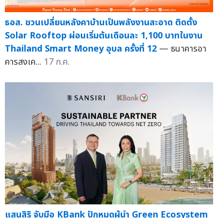
ธอส. ชวนเปลี่ยนหลังคาบ้านเป็นพลังงานสะอาด ติดตั้ง
Solar Rooftop ผ่อนเริ่มต้นเดือนละ 1,100 บาทในงาน
Thailand Smart Money อุบล ครั้งที่ 12
— ธนาคารอา
คารสงเค...
17 ก.ค.
แสนสิริ จับมือ KBank ปักหมุดผู้นำ Green Ecosystem