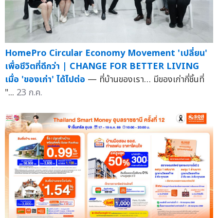
HomePro Circular Economy Movement 'เปลี่ยน'
เพื่อชีวิตที่ดีกว่า | CHANGE FOR BETTER LIVING
เมื่อ 'ของเก่า' ได้ไปต่อ
— ที่บ้านของเรา… มีของเก่ากี่ชิ้นที่
"...
23 ก.ค.