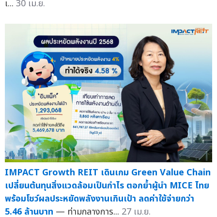
เ...
30 เม.ย.
IMPACT Growth REIT เดินเกม Green Value Chain
เปลี่ยนต้นทุนสิ่งแวดล้อมเป็นกำไร ตอกย้ำผู้นำ MICE ไทย
พร้อมโชว์ผลประหยัดพลังงานเกินเป้า ลดค่าใช้จ่ายกว่า
5.46 ล้านบาท
— ท่ามกลางการ...
27 เม.ย.