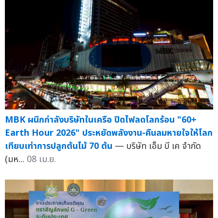
MBK ผนึกกำลังบริษัทในเครือ ปิดไฟลดโลกร้อน "60+
Earth Hour 2026" ประหยัดพลังงาน-คืนลมหายใจให้โลก
เทียบเท่าการปลูกต้นไม้ 70 ต้น
— บริษัท เอ็ม บี เค จำกัด
(มห...
08 เม.ย.