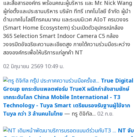
และสื่อสารองค์กร พร้อมคณะผู้บริหาร และ Mr. Nick Wang
ผู้ก่อตั้งและประธานบริหาร บริษัท ทีทรี เทคโนโลยี จำกัด ผู้นำ
ด้านเทคโนโลยีโทรคมนาคม และระบบนิเวศ AIoT ครบวงจร
(Smart Home Ecosystem) ร่วมเปิดตัวอุปกรณ์กล้อง
365 Selection Smart Indoor Camera C5 กล้อง
วงจรปิดอัจฉริยะความละเอียดสูง ภายใต้ความร่วมมือระหว่าง
สององค์กรเพื่อให้บริการแก่ลูกค้า NT
02 มิถุนายน 2569 10:49 น.
True Digital
Group ยกระดับแพลตฟอร์ม TrueX ผนึกกำลังสามยักษ์
เทคระดับโลก China Mobile International - T3
Technology - Tuya Smart เตรียมรองรับฐานผู้ใช้จาก
Tuya กว่า 3 ล้านคนในไทย
— ทรู ดิจิทัล...
02 ก.ย.
NT จับ