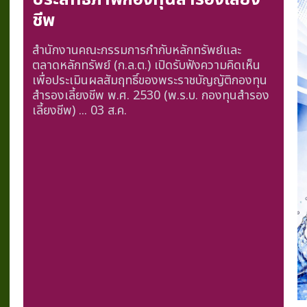
ชีพ
สำนักงานคณะกรรมการกำกับหลักทรัพย์และ
ตลาดหลักทรัพย์ (ก.ล.ต.) เปิดรับฟังความคิดเห็น
เพื่อประเมินผลสัมฤทธิ์ของพระราชบัญญัติกองทุน
สำรองเลี้ยงชีพ พ.ศ. 2530 (พ.ร.บ. กองทุนสำรอง
เลี้ยงชีพ) ...
03 ส.ค.