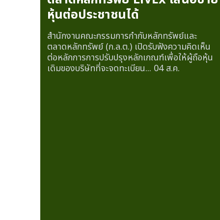
หุ้นต่อประชาชนได้
สำนักงานคณะกรรมการกำกับหลักทรัพย์และ
ตลาดหลักทรัพย์ (ก.ล.ต.) เปิดรับฟังความคิดเห็น
ต่อหลักการการปรับปรุงหลักเกณฑ์เพื่อให้ผู้ถือหุ้น
เดิมของบริษัทที่จะจดทะเบียน...
04 ส.ค.