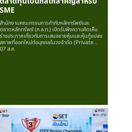
ตลาดทุนเป็นกลไกสำคัญสำหรับ
SME
สำนักงานคณะกรรมการกำกับหลักทรัพย์และ
ตลาดหลักทรัพย์ (ก.ล.ต.) เปิดรับฟังความคิดเห็น
ร่างประกาศเกี่ยวกับการเสนอขายหุ้นและหุ้นกู้แปลง
สภาพที่ออกใหม่ต่อบุคคลในวงจำกัด (Private...
07 ส.ค.