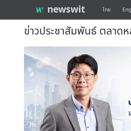
newswit
ไทย
Eng
ข่าวประชาสัมพันธ์ ตลาดห